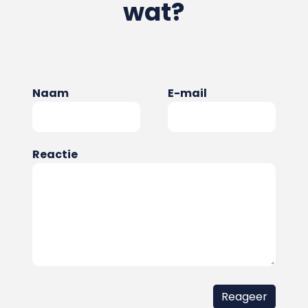
wat?
Naam
E-mail
Reactie