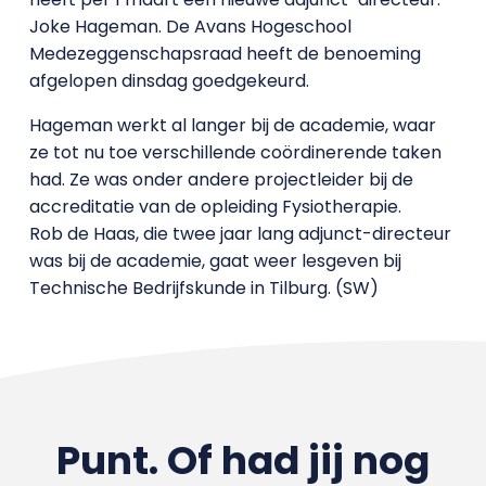
Joke Hageman. De Avans Hogeschool
Medezeggenschapsraad heeft de benoeming
afgelopen dinsdag goedgekeurd.
Hageman werkt al langer bij de academie, waar
ze tot nu toe verschillende coördinerende taken
had. Ze was onder andere projectleider bij de
accreditatie van de opleiding Fysiotherapie.
Rob de Haas, die twee jaar lang adjunct-directeur
was bij de academie, gaat weer lesgeven bij
Technische Bedrijfskunde in Tilburg. (SW)
Punt. Of had jij nog