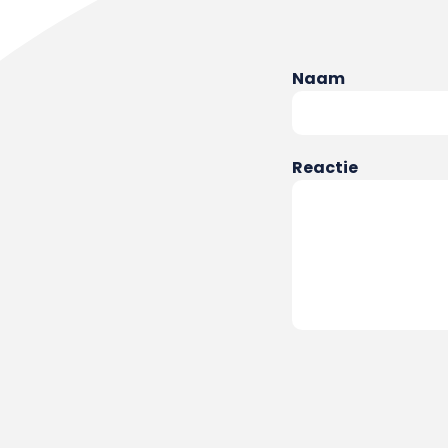
Naam
Reactie