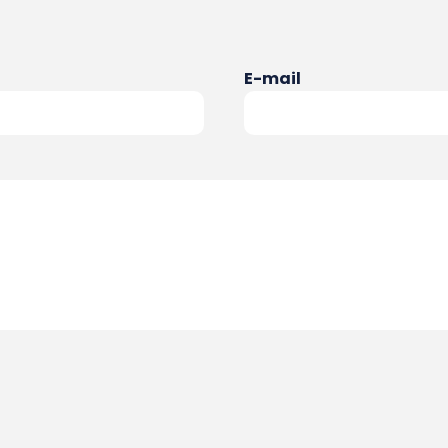
E-mail