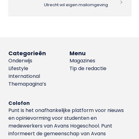
Utrecht wil eigen mailomgeving
Categorieën
Menu
Onderwijs
Magazines
Lifestyle
Tip de redactie
International
Themapagina’s
Colofon
Punt is het onafhankelijke platform voor nieuws
en opinievorming voor studenten en
medewerkers van Avans Hoge­school. Punt
informeert de gemeenschap van Avans