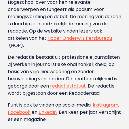
Hogeschool over voor hen relevante
onderwerpen en fungeert als podium voor
meningsvorming en debat. De mening van derden
is daarbij niet noodzakelijk de mening van de
redactie. Op de website vinden lezers ook
artikelen van het
Hoger Onderwijs Persbureau
(HOP).
De redactie bestaat uit professionele journalisten.
Zij werken in journalistieke onafhankelijkheid, op
basis van vrije nieuwsgaring en zonder
beïnvloeding van derden. De onafhankelijkheid is
geborgd door een
redactiestatuut
. De redactie
wordt bijgestaan door een Redactieraad.
Punt is ook te vinden op social media:
Instragram
,
Facebook
en
LinkedIn
. Een keer per jaar verschijnt
er een magazine.