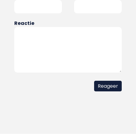
Reactie