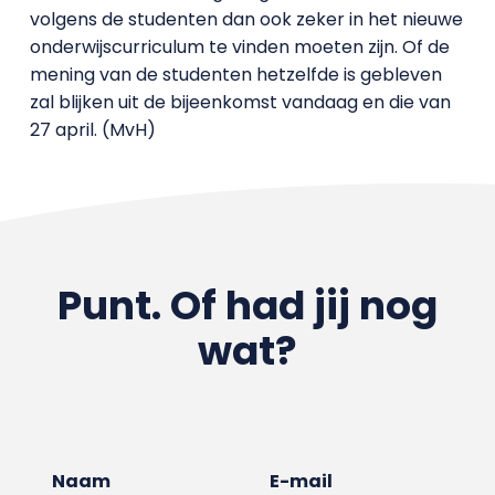
volgens de studenten dan ook zeker in het nieuwe
onderwijscurriculum te vinden moeten zijn. Of de
mening van de studenten hetzelfde is gebleven
zal blijken uit de bijeenkomst vandaag en die van
27 april. (MvH)
Punt. Of had jij nog
wat?
Naam
E-mail