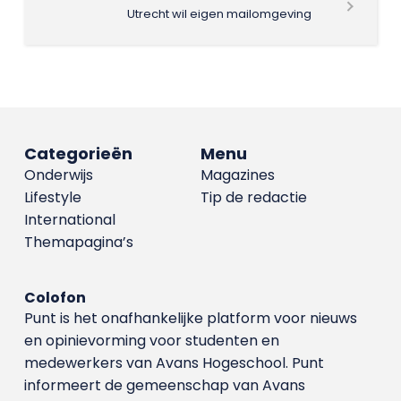
Utrecht wil eigen mailomgeving
Categorieën
Menu
Onderwijs
Magazines
Lifestyle
Tip de redactie
International
Themapagina’s
Colofon
Punt is het onafhankelijke platform voor nieuws
en opinievorming voor studenten en
medewerkers van Avans Hoge­school. Punt
informeert de gemeenschap van Avans