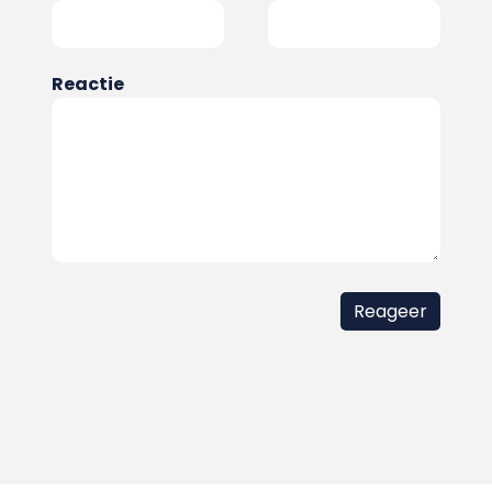
Reactie