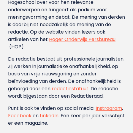
Hogeschool over voor hen relevante
onderwerpen en fungeert als podium voor
meningsvorming en debat. De mening van derden
is daarbij niet noodzakelijk de mening van de
redactie. Op de website vinden lezers ook
artikelen van het
Hoger Onderwijs Persbureau
(HOP).
De redactie bestaat uit professionele journalisten.
Zij werken in journalistieke onafhankelijkheid, op
basis van vrije nieuwsgaring en zonder
beïnvloeding van derden. De onafhankelijkheid is
geborgd door een
redactiestatuut
. De redactie
wordt bijgestaan door een Redactieraad.
Punt is ook te vinden op social media:
Instragram
,
Facebook
en
LinkedIn
. Een keer per jaar verschijnt
er een magazine.