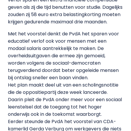
geven als zij die tijd benutten voor studie. Dagelijks
zouden zij 58 euro extra belastingkorting moeten
krijgen gedurende maximaal drie maanden.
Met het voorstel denkt de PvdA het sparen voor
educatief verlof ook voor mensen met een
modaal salaris aantrekkelijk te maken. De
overheidsuitgaven die ermee zijn gemoeid,
worden volgens de sociaal-democraten
terugverdiend doordat beter opgeleide mensen
bij ontslag sneller een baan vinden.
Het plan maakt deel uit van een scholingsnotitie
die de oppositiepartij deze week lanceerde.
Daarin pleit de PvdA onder meer voor een sociaal
leenstelsel dat de toegang tot het hoger
onderwijs ook in de toekomst waarborgt.
Eerder steunde de PvdA het voorstel van CDA-
kamerlid Gerda Verburg om werkgevers die niets