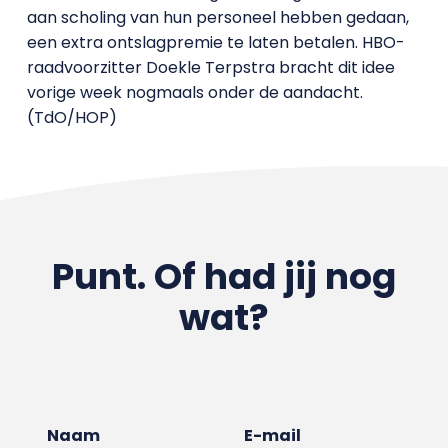
aan scholing van hun personeel hebben gedaan,
een extra ontslagpremie te laten betalen. HBO-
raadvoorzitter Doekle Terpstra bracht dit idee
vorige week nogmaals onder de aandacht.
(TdO/HOP)
Punt. Of had jij nog
wat?
Naam
E-mail