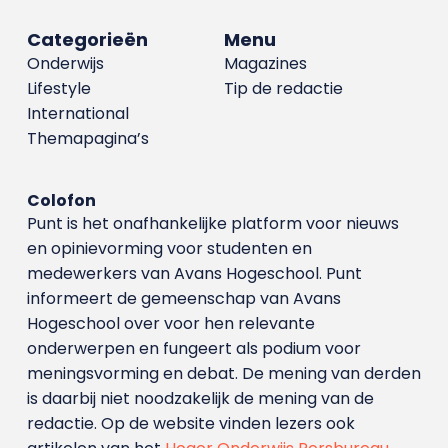
Categorieën
Menu
Onderwijs
Magazines
Lifestyle
Tip de redactie
International
Themapagina’s
Colofon
Punt is het onafhankelijke platform voor nieuws
en opinievorming voor studenten en
medewerkers van Avans Hoge­school. Punt
informeert de gemeenschap van Avans
Hogeschool over voor hen relevante
onderwerpen en fungeert als podium voor
meningsvorming en debat. De mening van derden
is daarbij niet noodzakelijk de mening van de
redactie. Op de website vinden lezers ook