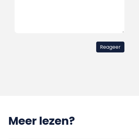
Meer lezen?