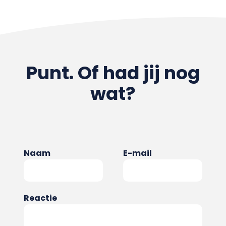
Punt. Of had jij nog
wat?
Naam
E-mail
Reactie