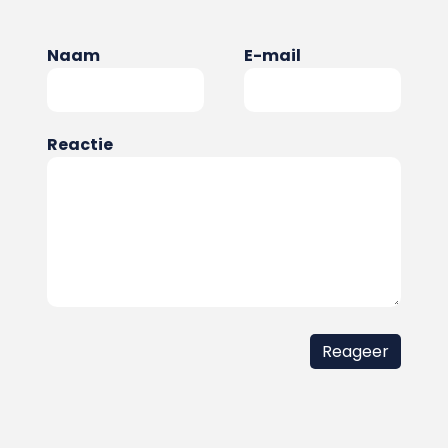
Naam
E-mail
Reactie