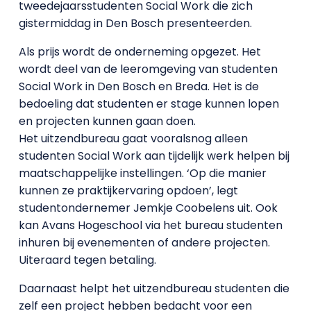
tweedejaarsstudenten Social Work die zich
gistermiddag in Den Bosch presenteerden.
Als prijs wordt de onderneming opgezet. Het
wordt deel van de leeromgeving van studenten
Social Work in Den Bosch en Breda. Het is de
bedoeling dat studenten er stage kunnen lopen
en projecten kunnen gaan doen.
Het uitzendbureau gaat vooralsnog alleen
studenten Social Work aan tijdelijk werk helpen bij
maatschappelijke instellingen. ‘Op die manier
kunnen ze praktijkervaring opdoen’, legt
studentondernemer Jemkje Coobelens uit. Ook
kan Avans Hogeschool via het bureau studenten
inhuren bij evenementen of andere projecten.
Uiteraard tegen betaling.
Daarnaast helpt het uitzendbureau studenten die
zelf een project hebben bedacht voor een