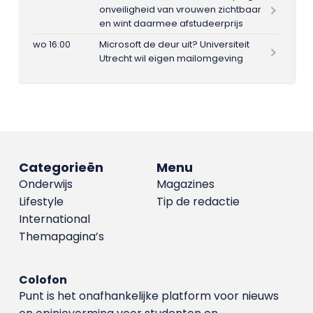
onveiligheid van vrouwen zichtbaar
en wint daarmee afstudeerprijs
wo 16:00
Microsoft de deur uit? Universiteit
Utrecht wil eigen mailomgeving
Categorieën
Menu
Onderwijs
Magazines
Lifestyle
Tip de redactie
International
Themapagina’s
Colofon
Punt is het onafhankelijke platform voor nieuws