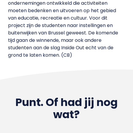
ondernemingen ontwikkeld die activiteiten
moeten bedenken en uitvoeren op het gebied
van educatie, recreatie en cultuur. Voor dit
project zijn de studenten naar instellingen en
buitenwijken van Brussel geweest. De komende
tijd gaan de winnende, maar ook andere
studenten aan de slag Inside Out echt van de
grond te laten komen. (CB)
Punt. Of had jij nog
wat?