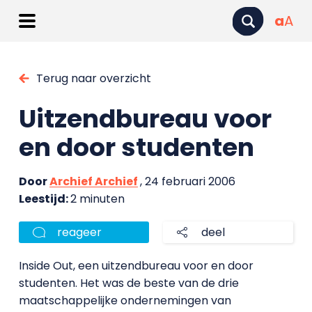
a
A
Terug naar overzicht
Uitzendbureau voor
en door studenten
Door
Archief Archief
, 24 februari 2006
Leestijd:
2 minuten
reageer
deel
Inside Out, een uitzendbureau voor en door
studenten. Het was de beste van de drie
maatschappelijke ondernemingen van