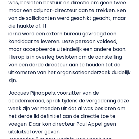
was, besloten bestuur en directie om geen twee
maar een adjunct-directeur aan te trekken. Een
van de sollicitanten werd geschikt geacht, maar
die haakte af. H
ierna werd een extern bureau gevraagd een
kandidaat te leveren. Deze persoon voldeed,
maar accepteerde uiteindelijk een andere baan.
Hierop is in overleg besloten om de aanstelling
van een derde directeur aan te houden tot de
uitkomsten van het organisatieonderzoek duidelijk
zijn.
Jacques Pijnappels, voorzitter van de
academieraad, sprak tijdens de vergadering deze
week zijn vermoeden uit dat al was besloten om
het derde lid definitief aan de directie toe te
voegen. Daar kon directeur Paul Appel geen
uitsluitsel over geven.