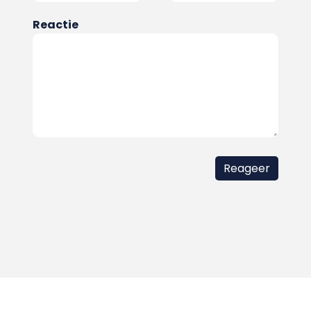
Reactie