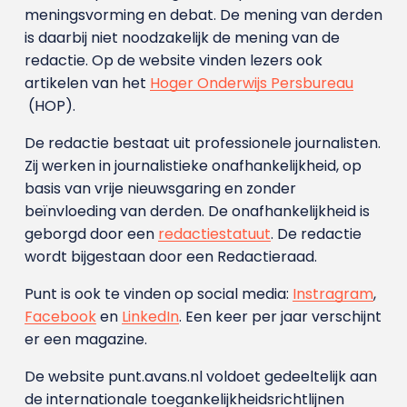
meningsvorming en debat. De mening van derden
is daarbij niet noodzakelijk de mening van de
redactie. Op de website vinden lezers ook
artikelen van het
Hoger Onderwijs Persbureau
(HOP).
De redactie bestaat uit professionele journalisten.
Zij werken in journalistieke onafhankelijkheid, op
basis van vrije nieuwsgaring en zonder
beïnvloeding van derden. De onafhankelijkheid is
geborgd door een
redactiestatuut
. De redactie
wordt bijgestaan door een Redactieraad.
Punt is ook te vinden op social media:
Instragram
,
Facebook
en
LinkedIn
. Een keer per jaar verschijnt
er een magazine.
De website punt.avans.nl voldoet gedeeltelijk aan
de internationale toegankelijkheidsrichtlijnen