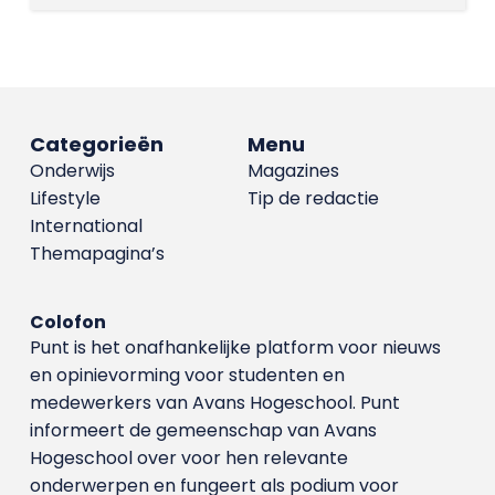
Categorieën
Menu
Onderwijs
Magazines
Lifestyle
Tip de redactie
International
Themapagina’s
Colofon
Punt is het onafhankelijke platform voor nieuws
en opinievorming voor studenten en
medewerkers van Avans Hoge­school. Punt
informeert de gemeenschap van Avans
Hogeschool over voor hen relevante
onderwerpen en fungeert als podium voor