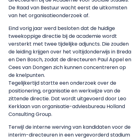
De Raad van Bestuur wacht eerst de uitkomsten
van het organisatieonderzoek af.
Eind vorig jaar werd besloten dat de huidige
tweekoppige directie bij de academie wordt
versterkt met twee tijdelijke adjuncts. Die zouden
de leiding krijgen over het voltijdonderwijs in Breda
en Den Bosch, zodat de directeuren Paul Appel en
Cees van Dongen zich kunnen concentreren op
de knelpunten.
Tegelijkertijd startte een onderzoek over de
positionering, organisatie en werkwijze van de
zittende directie. Dat wordt uitgevoerd door Leo
Kerklaan van organisatie-adviesbureau Holland
Consulting Group.
Terwijl de interne werving van kandidaten voor de
interim-directeuren in een vergevorderd stadium