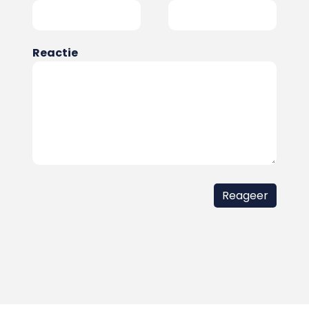
Reactie