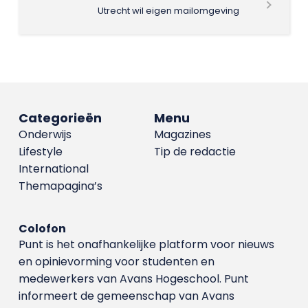
Utrecht wil eigen mailomgeving
Categorieën
Menu
Onderwijs
Magazines
Lifestyle
Tip de redactie
International
Themapagina’s
Colofon
Punt is het onafhankelijke platform voor nieuws
en opinievorming voor studenten en
medewerkers van Avans Hoge­school. Punt
informeert de gemeenschap van Avans