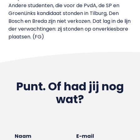
Andere studenten, die voor de PvdA, de SP en
GroenLinks kandidaat stonden in Tilburg, Den
Bosch en Breda zijn niet verkozen. Dat lag in de lijn
der verwachtingen: zij stonden op onverkiesbare
plaatsen. (FG)
Punt. Of had jij nog
wat?
Naam
E-mail