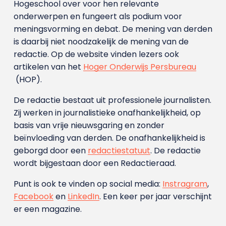
Hogeschool over voor hen relevante
onderwerpen en fungeert als podium voor
meningsvorming en debat. De mening van derden
is daarbij niet noodzakelijk de mening van de
redactie. Op de website vinden lezers ook
artikelen van het
Hoger Onderwijs Persbureau
(HOP).
De redactie bestaat uit professionele journalisten.
Zij werken in journalistieke onafhankelijkheid, op
basis van vrije nieuwsgaring en zonder
beïnvloeding van derden. De onafhankelijkheid is
geborgd door een
redactiestatuut
. De redactie
wordt bijgestaan door een Redactieraad.
Punt is ook te vinden op social media:
Instragram
,
Facebook
en
LinkedIn
. Een keer per jaar verschijnt
er een magazine.