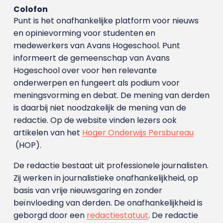
Colofon
Punt is het onafhankelijke platform voor nieuws
en opinievorming voor studenten en
medewerkers van Avans Hoge­school. Punt
informeert de gemeenschap van Avans
Hogeschool over voor hen relevante
onderwerpen en fungeert als podium voor
meningsvorming en debat. De mening van derden
is daarbij niet noodzakelijk de mening van de
redactie. Op de website vinden lezers ook
artikelen van het
Hoger Onderwijs Persbureau
(HOP).
De redactie bestaat uit professionele journalisten.
Zij werken in journalistieke onafhankelijkheid, op
basis van vrije nieuwsgaring en zonder
beïnvloeding van derden. De onafhankelijkheid is
geborgd door een
redactiestatuut
. De redactie