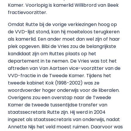
Kamer. Voorlopig is kamerlid Willibrord van Beek
fractievoorzitter.
Omdat Rutte bij de vorige verkiezingen hoog op
de VVD-lijst stond, kan hij moeiteloos terugkeren
als kamerlid. Een ander moet dan wel zijn of haar
plek opgeven. Bibi de Vries zou de belangrijkste
kandidaat zijn om Ruttes plaats op het
departement in te nemen. De Vries was tot het
aftreden van Van Aartsen vice-voorzitter van de
VVD-fractie in de Tweede Kamer. Tijdens het
tweede kabinet Kok (1998-2002) was ze
woordvoerder hoger onderwijs voor de liberalen.
Overigens zou een overstap naar de Tweede
Kamer de tweede tussentijdse transfer van
staatssecretaris Rutte zijn. Hij werd in 2004
ingezet als staatssecretaris van onderwijs, nadat
Annette Nijs het veld moest ruimen. Daarvoor was