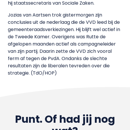
hij staatssecretaris van Sociale Zaken.
Jozias van Aartsen trok gistermorgen zijn
conclusies uit de nederlaag die de VVD leed bij de
gemeenteraadsverkiezingen. Hij blijft wel actief in
de Tweede Kamer. Overigens was Rutte de
afgelopen maanden actief als campagneleider
van zijn partij. Daarin zette de VVD zich vooral
ferm af tegen de PvdA. Ondanks de slechte
resultaten zijn de liberalen tevreden over die
strategie. (TdO/HOP)
Punt. Of had jij nog