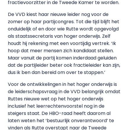
fractievoorzitter in de Tweede Kamer te worden.
De VVD kiest haar nieuwe leider nog voor de
zomer op haar partijcongres. Tot die tijd blijft het
onduidelijk of en door wie Rutte wordt opgevolgd
als staatssecretaris van hoger onderwijs. Zelf
houdt hij rekening met een voortijdig vertrek. ‘Ik
hoop dat meer mensen zich kandidaat stellen.
Maar vanuit de partij komen inderdaad geluiden
dat de partijleider beter ook fractieleider kan zijn,
dus ik ben dan bereid om over te stappen.’
Voor de ontwikkelingen in het hoger onderwijs is
de leiderschapsvraag in de VVD belangrijk omdat
Ruttes nieuwe wet op het hoger onderwijs
inclusief het leerrechtenvoorstel nog in de
steigers staat. De HBO-raad heeft daarom al
laten weten het ‘bestuurlijk onverantwoord’ te
vinden als Rutte overstapt naar de Tweede