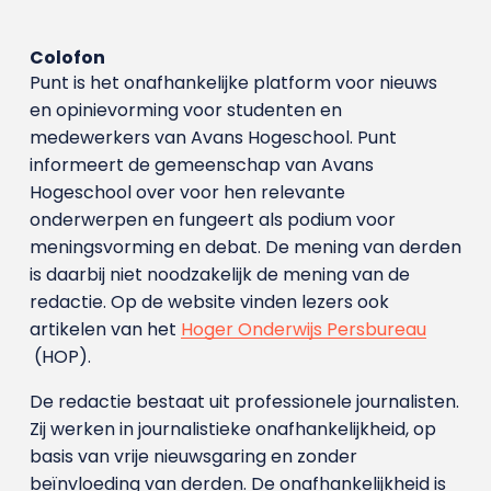
Colofon
Punt is het onafhankelijke platform voor nieuws
en opinievorming voor studenten en
medewerkers van Avans Hoge­school. Punt
informeert de gemeenschap van Avans
Hogeschool over voor hen relevante
onderwerpen en fungeert als podium voor
meningsvorming en debat. De mening van derden
is daarbij niet noodzakelijk de mening van de
redactie. Op de website vinden lezers ook
artikelen van het
Hoger Onderwijs Persbureau
(HOP).
De redactie bestaat uit professionele journalisten.
Zij werken in journalistieke onafhankelijkheid, op
basis van vrije nieuwsgaring en zonder
beïnvloeding van derden. De onafhankelijkheid is