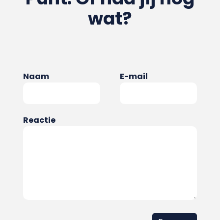
wat?
Naam
E-mail
Reactie