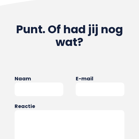
Punt. Of had jij nog
wat?
Naam
E-mail
Reactie