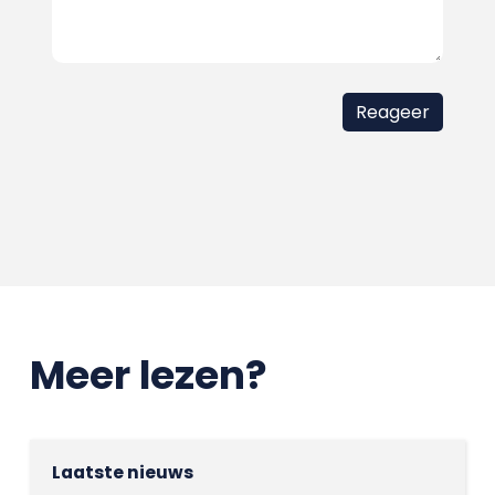
Meer lezen?
Laatste nieuws