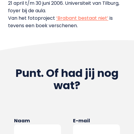
21 april t/m 30 juni 2006. Universiteit van Tilburg,
foyer bij de aula.
Van het fotoproject
‘Brabant bestaat niet’
is
tevens een boek verschenen.
Punt. Of had jij nog
wat?
Naam
E-mail