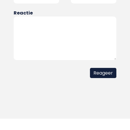
Reactie