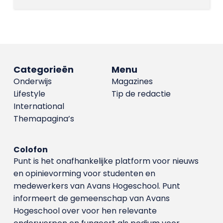
Categorieën
Menu
Onderwijs
Magazines
Lifestyle
Tip de redactie
International
Themapagina’s
Colofon
Punt is het onafhankelijke platform voor nieuws
en opinievorming voor studenten en
medewerkers van Avans Hoge­school. Punt
informeert de gemeenschap van Avans
Hogeschool over voor hen relevante