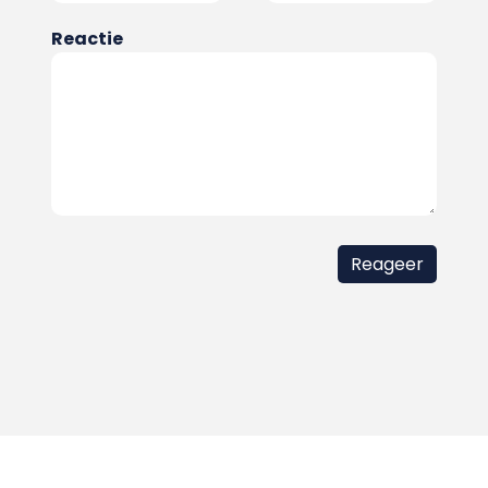
Reactie