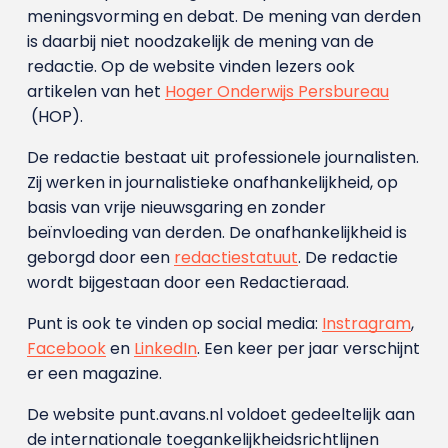
meningsvorming en debat. De mening van derden
is daarbij niet noodzakelijk de mening van de
redactie. Op de website vinden lezers ook
artikelen van het
Hoger Onderwijs Persbureau
(HOP).
De redactie bestaat uit professionele journalisten.
Zij werken in journalistieke onafhankelijkheid, op
basis van vrije nieuwsgaring en zonder
beïnvloeding van derden. De onafhankelijkheid is
geborgd door een
redactiestatuut
. De redactie
wordt bijgestaan door een Redactieraad.
Punt is ook te vinden op social media:
Instragram
,
Facebook
en
LinkedIn
. Een keer per jaar verschijnt
er een magazine.
De website punt.avans.nl voldoet gedeeltelijk aan
de internationale toegankelijkheidsrichtlijnen