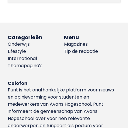
Categorieën
Menu
Onderwijs
Magazines
Lifestyle
Tip de redactie
International
Themapagina’s
Colofon
Punt is het onafhankelijke platform voor nieuws
en opinievorming voor studenten en
medewerkers van Avans Hoge­school. Punt
informeert de gemeenschap van Avans
Hogeschool over voor hen relevante
onderwerpen en fungeert als podium voor