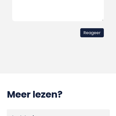
Meer lezen?