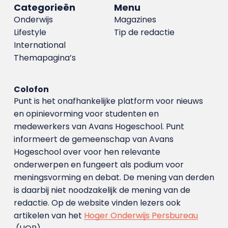
Categorieën
Menu
Onderwijs
Magazines
Lifestyle
Tip de redactie
International
Themapagina’s
Colofon
Punt is het onafhankelijke platform voor nieuws
en opinievorming voor studenten en
medewerkers van Avans Hoge­school. Punt
informeert de gemeenschap van Avans
Hogeschool over voor hen relevante
onderwerpen en fungeert als podium voor
meningsvorming en debat. De mening van derden
is daarbij niet noodzakelijk de mening van de
redactie. Op de website vinden lezers ook
artikelen van het
Hoger Onderwijs Persbureau