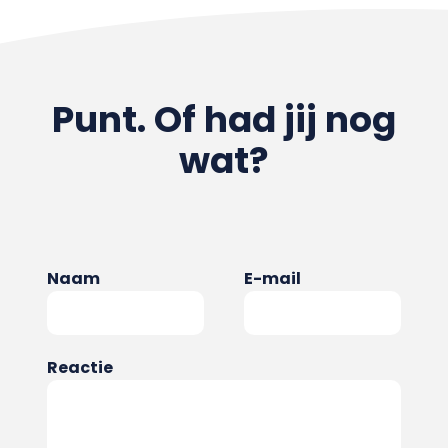
Punt. Of had jij nog
wat?
Naam
E-mail
Reactie