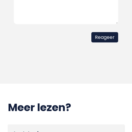
Meer lezen?