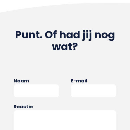
Punt. Of had jij nog
wat?
Naam
E-mail
Reactie