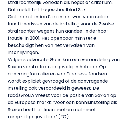
strafrechterlijk verleden als negatief criterium.
Dat meldt het hogeschoolblad Sax.
Gisteren stonden Saxion en twee voormalige
functionarissen van de instelling voor de Zwolse
strafrechter wegens hun aandeel in de ‘hbo-
fraude’ in 2001. Het openbaar ministerie
beschuldigt hen van het vervalsen van
inschrijvingen.
Volgens advocate Goris kan een veroordeling van
Saxion verstrekkende gevolgen hebben. Op
aanvraagformulieren van Europese fondsen
wordt expliciet gevraagd of de aanvragende
instelling ooit veroordeeld is geweest. De
raadsvrouw vreest voor de positie van Saxion op
de Europese markt: ‘Voor een kennisinstelling als
Saxion heeft dit financieel en materieel
rampzalige gevolgen.’ (FG)