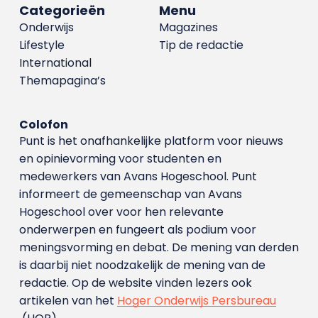
Categorieën
Menu
Onderwijs
Magazines
Lifestyle
Tip de redactie
International
Themapagina’s
Colofon
Punt is het onafhankelijke platform voor nieuws
en opinievorming voor studenten en
medewerkers van Avans Hoge­school. Punt
informeert de gemeenschap van Avans
Hogeschool over voor hen relevante
onderwerpen en fungeert als podium voor
meningsvorming en debat. De mening van derden
is daarbij niet noodzakelijk de mening van de
redactie. Op de website vinden lezers ook
artikelen van het
Hoger Onderwijs Persbureau