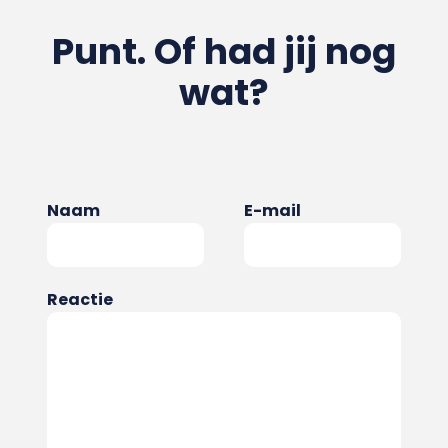
Punt. Of had jij nog
wat?
Naam
E-mail
Reactie