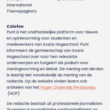
International
Themapagina’s
Colofon
Punt is het onafhankelijke platform voor nieuws
en opinievorming voor studenten en
medewerkers van Avans Hoge­school. Punt
informeert de gemeenschap van Avans
Hogeschool over voor hen relevante
onderwerpen en fungeert als podium voor
meningsvorming en debat. De mening van derden
is daarbij niet noodzakelijk de mening van de
redactie. Op de website vinden lezers ook
artikelen van het
Hoger Onderwijs Persbureau
(HOP).
De redactie bestaat uit professionele journalisten.
Zij werken in journalistieke onafhankelijkheid, op