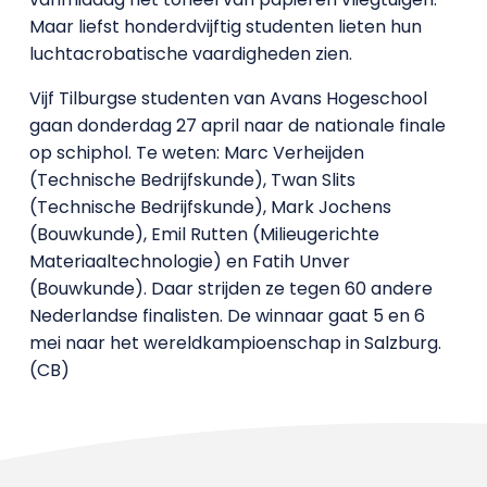
Maar liefst honderdvijftig studenten lieten hun
luchtacrobatische vaardigheden zien.
Vijf Tilburgse studenten van Avans Hogeschool
gaan donderdag 27 april naar de nationale finale
op schiphol. Te weten: Marc Verheijden
(Technische Bedrijfskunde), Twan Slits
(Technische Bedrijfskunde), Mark Jochens
(Bouwkunde), Emil Rutten (Milieugerichte
Materiaaltechnologie) en Fatih Unver
(Bouwkunde). Daar strijden ze tegen 60 andere
Nederlandse finalisten. De winnaar gaat 5 en 6
mei naar het wereldkampioenschap in Salzburg.
(CB)