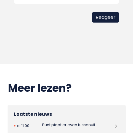
Meer lezen?
Laatste nieuws
Punt piept er even tussenuit
di 11:00