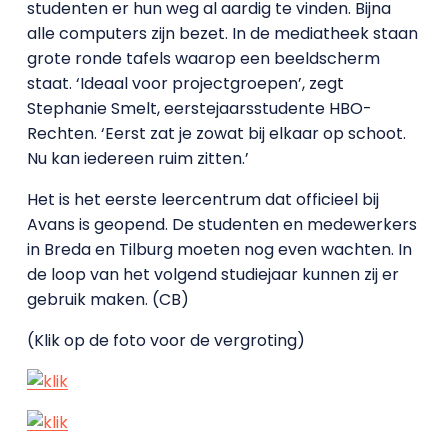
studenten er hun weg al aardig te vinden. Bijna
alle computers zijn bezet. In de mediatheek staan
grote ronde tafels waarop een beeldscherm
staat. ‘Ideaal voor projectgroepen’, zegt
Stephanie Smelt, eerstejaarsstudente HBO-
Rechten. ‘Eerst zat je zowat bij elkaar op schoot.
Nu kan iedereen ruim zitten.’
Het is het eerste leercentrum dat officieel bij
Avans is geopend. De studenten en medewerkers
in Breda en Tilburg moeten nog even wachten. In
de loop van het volgend studiejaar kunnen zij er
gebruik maken. (CB)
(Klik op de foto voor de vergroting)