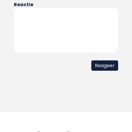
Reactie