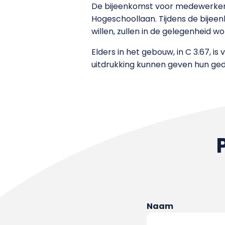
De bijeenkomst voor medewerkers 
Hogeschoollaan. Tijdens de bijeen
willen, zullen in de gelegenheid w
Elders in het gebouw, in C 3.67,
uitdrukking kunnen geven hun ge
Naam