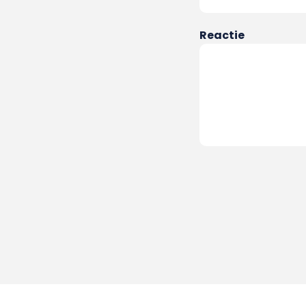
Reactie