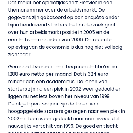
Dat meldt het opinietijdschrift Elsevier in een
themanummer over de arbeidsmarkt. De
gegevens zijn gebaseerd op een enquête onder
bijna tienduizend starters. Het onderzoek gaat
over hun arbeidsmarktpositie in 2005 en de
eerste twee maanden van 2006. De recente
opleving van de economie is dus nog niet volledig
zichtbaar.
Gemiddeld verdient een beginnende hbo’er nu
1288 euro netto per maand. Dat is 324 euro
minder dan een academicus. De lonen van
starters zijn na een piek in 2002 weer gedaald en
liggen nu net iets boven het niveau van 1999.
De afgelopen zes jaar zijn de lonen van
hoogopgeleide starters gestegen naar een piek in
2002 en toen weer gedaald naar een niveau dat
nauwelijks verschilt van 1999. De goed en slecht