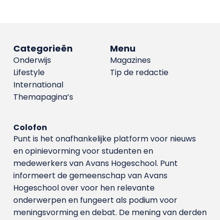
Categorieën
Menu
Onderwijs
Magazines
Lifestyle
Tip de redactie
International
Themapagina’s
Colofon
Punt is het onafhankelijke platform voor nieuws
en opinievorming voor studenten en
medewerkers van Avans Hoge­school. Punt
informeert de gemeenschap van Avans
Hogeschool over voor hen relevante
onderwerpen en fungeert als podium voor
meningsvorming en debat. De mening van derden