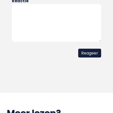
Reactie