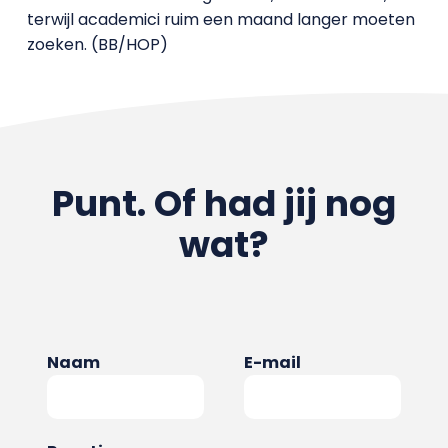
terwijl academici ruim een maand langer moeten
zoeken. (BB/HOP)
Punt. Of had jij nog
wat?
Naam
E-mail