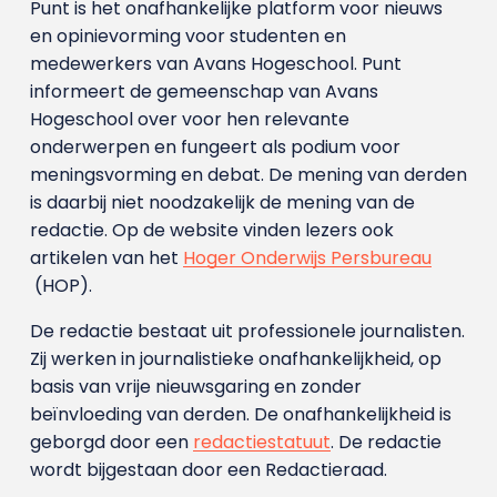
Punt is het onafhankelijke platform voor nieuws
en opinievorming voor studenten en
medewerkers van Avans Hoge­school. Punt
informeert de gemeenschap van Avans
Hogeschool over voor hen relevante
onderwerpen en fungeert als podium voor
meningsvorming en debat. De mening van derden
is daarbij niet noodzakelijk de mening van de
redactie. Op de website vinden lezers ook
artikelen van het
Hoger Onderwijs Persbureau
(HOP).
De redactie bestaat uit professionele journalisten.
Zij werken in journalistieke onafhankelijkheid, op
basis van vrije nieuwsgaring en zonder
beïnvloeding van derden. De onafhankelijkheid is
geborgd door een
redactiestatuut
. De redactie
wordt bijgestaan door een Redactieraad.