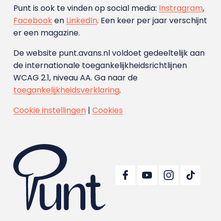
Punt is ook te vinden op social media:
Instragram
,
Facebook
en
LinkedIn
. Een keer per jaar verschijnt
er een magazine.
De website punt.avans.nl voldoet gedeeltelijk aan
de internationale toegankelijkheidsrichtlijnen
WCAG 2.1, niveau AA. Ga naar de
toegankelijkheidsverklaring
.
Cookie instellingen
|
Cookies