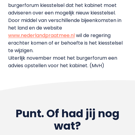
burgerforum kiesstelsel dat het kabinet moet
adviseren over een mogelijk nieuw kiesstelsel.
Door middel van verschillende bijeenkomsten in
het land en de website
www.nederlandpraatmee.nl
wil de regering
erachter komen of er behoefte is het kiesstelsel
te wijzigen.
Uiterlijk november moet het burgerforum een
advies opstellen voor het kabinet. (MvH)
Punt. Of had jij nog
wat?