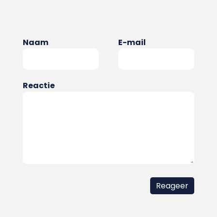
Naam
E-mail
Reactie