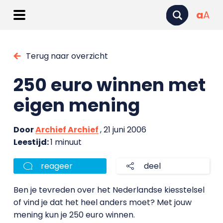
a
A
Terug naar overzicht
250 euro winnen met
eigen mening
Door
Archief Archief
, 21 juni 2006
Leestijd:
1 minuut
reageer
deel
Ben je tevreden over het Nederlandse kiesstelsel
of vind je dat het heel anders moet? Met jouw
mening kun je 250 euro winnen.