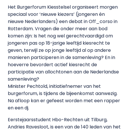
Het Burgerforum Kiesstelsel organiseert morgen
speciaal voor ‘nieuwe kiezers’ (jongeren én
nieuwe Nederlanders) een debat in Off_corso in
Rotterdam. Vragen die onder meer aan bod
komen zijn: Is het nog wel gerechtvaardigd om
jongeren pas op 18-jarige leeftijd kiesrecht te
geven, terwijl ze op jonge leeftijd al op andere
manieren participeren in de samenleving? En in
hoeverre bevordert actief kiesrecht de
participatie van allochtonen aan de Nederlandse
samenleving?
Minister Pechtold, initiatiefnemer van het
burgerforum, is tijdens de bijeenkomst aanwezig.
Na afloop kan er gefeest worden met een rapper
en een dj.
Eerstejaarsstudent Hbo-Rechten uit Tilburg,
Andries Ravesloot, is een van de 140 leden van het