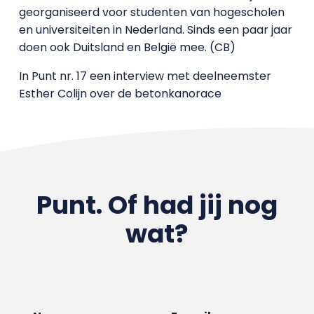
georganiseerd voor studenten van hogescholen
en universiteiten in Nederland. Sinds een paar jaar
doen ook Duitsland en België mee. (CB)
In Punt nr. 17 een interview met deelneemster
Esther Colijn over de betonkanorace
Punt. Of had jij nog
wat?