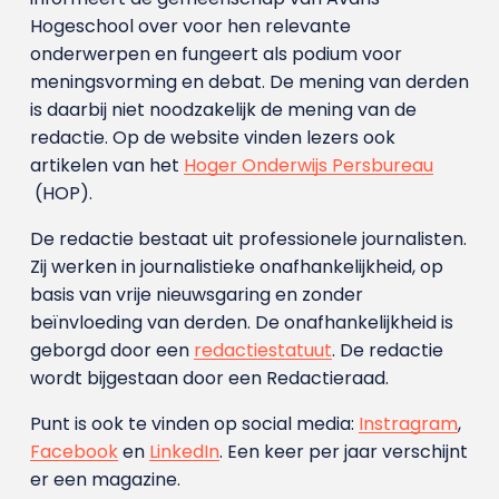
Hogeschool over voor hen relevante
onderwerpen en fungeert als podium voor
meningsvorming en debat. De mening van derden
is daarbij niet noodzakelijk de mening van de
redactie. Op de website vinden lezers ook
artikelen van het
Hoger Onderwijs Persbureau
(HOP).
De redactie bestaat uit professionele journalisten.
Zij werken in journalistieke onafhankelijkheid, op
basis van vrije nieuwsgaring en zonder
beïnvloeding van derden. De onafhankelijkheid is
geborgd door een
redactiestatuut
. De redactie
wordt bijgestaan door een Redactieraad.
Punt is ook te vinden op social media:
Instragram
,
Facebook
en
LinkedIn
. Een keer per jaar verschijnt
er een magazine.