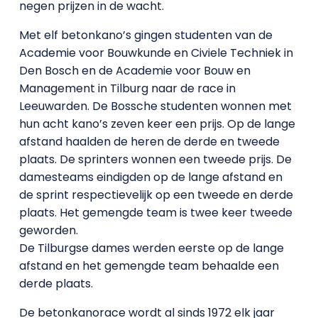
negen prijzen in de wacht.
Met elf betonkano’s gingen studenten van de
Academie voor Bouwkunde en Civiele Techniek in
Den Bosch en de Academie voor Bouw en
Management in Tilburg naar de race in
Leeuwarden. De Bossche studenten wonnen met
hun acht kano’s zeven keer een prijs. Op de lange
afstand haalden de heren de derde en tweede
plaats. De sprinters wonnen een tweede prijs. De
damesteams eindigden op de lange afstand en
de sprint respectievelijk op een tweede en derde
plaats. Het gemengde team is twee keer tweede
geworden.
De Tilburgse dames werden eerste op de lange
afstand en het gemengde team behaalde een
derde plaats.
De betonkanorace wordt al sinds 1972 elk jaar