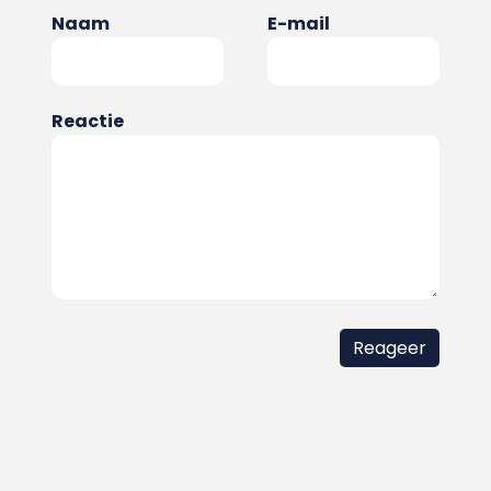
Naam
E-mail
Reactie