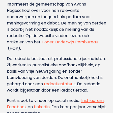
informeert de gemeenschap van Avans
Hogeschool over voor hen relevante
onderwerpen en fungeert als podium voor
meningsvorming en debat. De mening van derden
is daarbij niet noodzakelijk de mening van de
redactie. Op de website vinden lezers ook
artikelen van het
Hoger Onderwijs Persbureau
(HOP).
De redactie bestaat uit professionele journalisten.
Zij werken in journalistieke onafhankelijkheid, op
basis van vrije nieuwsgaring en zonder
beïnvloeding van derden. De onafhankelijkheid is
geborgd door een
redactiestatuut
. De redactie
wordt bijgestaan door een Redactieraad.
Punt is ook te vinden op social media:
Instragram
,
Facebook
en
LinkedIn
. Een keer per jaar verschijnt