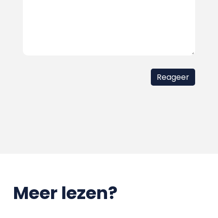
Meer lezen?