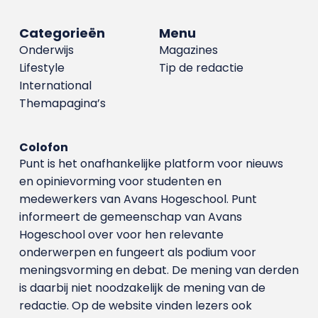
Categorieën
Menu
Onderwijs
Magazines
Lifestyle
Tip de redactie
International
Themapagina’s
Colofon
Punt is het onafhankelijke platform voor nieuws
en opinievorming voor studenten en
medewerkers van Avans Hoge­school. Punt
informeert de gemeenschap van Avans
Hogeschool over voor hen relevante
onderwerpen en fungeert als podium voor
meningsvorming en debat. De mening van derden
is daarbij niet noodzakelijk de mening van de
redactie. Op de website vinden lezers ook