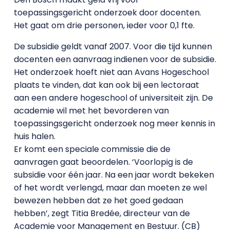
toepassingsgericht onderzoek door docenten.
Het gaat om drie personen, ieder voor 0,1 fte.
De subsidie geldt vanaf 2007. Voor die tijd kunnen
docenten een aanvraag indienen voor de subsidie.
Het onderzoek hoeft niet aan Avans Hogeschool
plaats te vinden, dat kan ook bij een lectoraat
aan een andere hogeschool of universiteit zijn. De
academie wil met het bevorderen van
toepassingsgericht onderzoek nog meer kennis in
huis halen.
Er komt een speciale commissie die de
aanvragen gaat beoordelen. ‘Voorlopig is de
subsidie voor één jaar. Na een jaar wordt bekeken
of het wordt verlengd, maar dan moeten ze wel
bewezen hebben dat ze het goed gedaan
hebben’, zegt Titia Bredée, directeur van de
Academie voor Management en Bestuur. (CB)