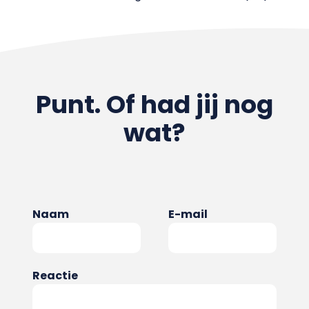
Punt. Of had jij nog
wat?
Naam
E-mail
Reactie