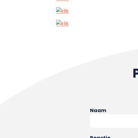
Naam
Reactie