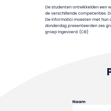
De studenten ontwikkelden een w
de verschillende competenties. D
De informatici moesten met hun 
donderdag presenteerden zes gr
groep ingevoerd. (CB)
Naam