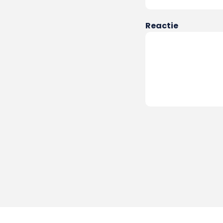
Reactie