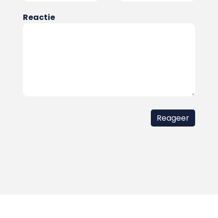
Reactie