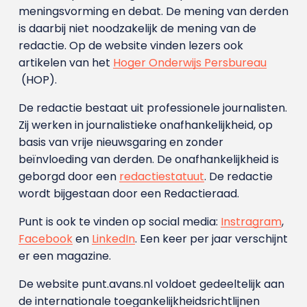
meningsvorming en debat. De mening van derden
is daarbij niet noodzakelijk de mening van de
redactie. Op de website vinden lezers ook
artikelen van het
Hoger Onderwijs Persbureau
(HOP).
De redactie bestaat uit professionele journalisten.
Zij werken in journalistieke onafhankelijkheid, op
basis van vrije nieuwsgaring en zonder
beïnvloeding van derden. De onafhankelijkheid is
geborgd door een
redactiestatuut
. De redactie
wordt bijgestaan door een Redactieraad.
Punt is ook te vinden op social media:
Instragram
,
Facebook
en
LinkedIn
. Een keer per jaar verschijnt
er een magazine.
De website punt.avans.nl voldoet gedeeltelijk aan
de internationale toegankelijkheidsrichtlijnen