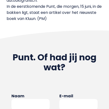
autobiografisch.
In de eerstkomende Punt, die morgen, 15 juni, in de
bakken ligt, staat een artikel over het nieuwste
boek van Kluun. (PM)
Punt. Of had jij nog
wat?
Naam
E-mail