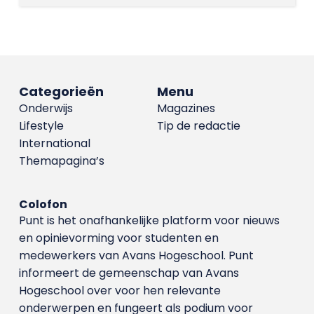
Categorieën
Menu
Onderwijs
Magazines
Lifestyle
Tip de redactie
International
Themapagina’s
Colofon
Punt is het onafhankelijke platform voor nieuws
en opinievorming voor studenten en
medewerkers van Avans Hoge­school. Punt
informeert de gemeenschap van Avans
Hogeschool over voor hen relevante
onderwerpen en fungeert als podium voor