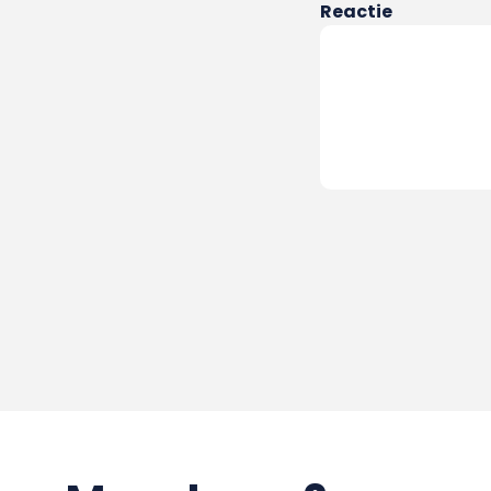
Reactie