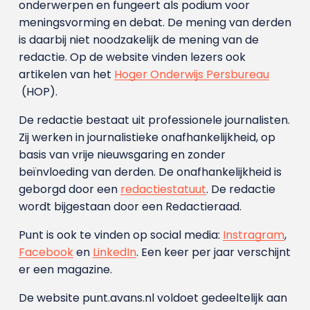
onderwerpen en fungeert als podium voor
meningsvorming en debat. De mening van derden
is daarbij niet noodzakelijk de mening van de
redactie. Op de website vinden lezers ook
artikelen van het
Hoger Onderwijs Persbureau
(HOP).
De redactie bestaat uit professionele journalisten.
Zij werken in journalistieke onafhankelijkheid, op
basis van vrije nieuwsgaring en zonder
beïnvloeding van derden. De onafhankelijkheid is
geborgd door een
redactiestatuut
. De redactie
wordt bijgestaan door een Redactieraad.
Punt is ook te vinden op social media:
Instragram
,
Facebook
en
LinkedIn
. Een keer per jaar verschijnt
er een magazine.
De website punt.avans.nl voldoet gedeeltelijk aan