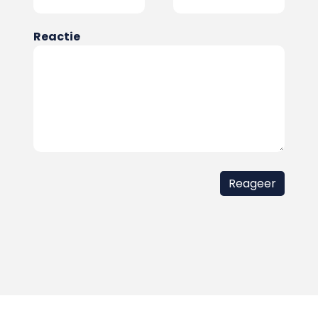
Reactie