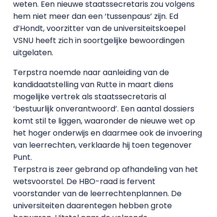
weten. Een nieuwe staatssecretaris zou volgens
hem niet meer dan een ‘tussenpaus’ zijn. Ed
d’Hondt, voorzitter van de universiteitskoepel
VSNU heeft zich in soortgelijke bewoordingen
uitgelaten.
Terpstra noemde naar aanleiding van de
kandidaatstelling van Rutte in maart diens
mogelijke vertrek als staatssecretaris al
‘bestuurlijk onverantwoord’. Een aantal dossiers
komt stil te liggen, waaronder de nieuwe wet op
het hoger onderwijs en daarmee ook de invoering
van leerrechten, verklaarde hij toen tegenover
Punt.
Terpstra is zeer gebrand op afhandeling van het
wetsvoorstel. De HBO-raad is fervent
voorstander van de leerrechtenplannen. De
universiteiten daarentegen hebben grote