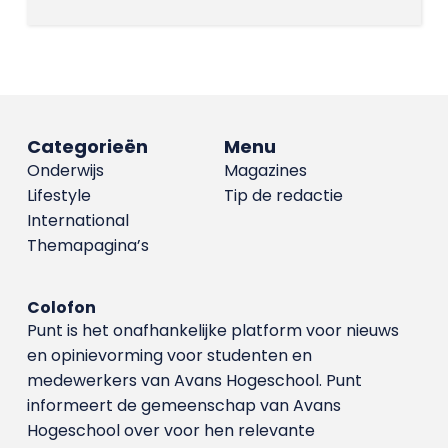
Categorieën
Menu
Onderwijs
Magazines
Lifestyle
Tip de redactie
International
Themapagina’s
Colofon
Punt is het onafhankelijke platform voor nieuws
en opinievorming voor studenten en
medewerkers van Avans Hoge­school. Punt
informeert de gemeenschap van Avans
Hogeschool over voor hen relevante