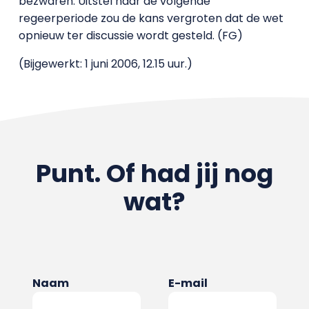
bezwaren. Uitstel naar de volgende
regeerperiode zou de kans vergroten dat de wet
opnieuw ter discussie wordt gesteld. (FG)
(Bijgewerkt: 1 juni 2006, 12.15 uur.)
Punt. Of had jij nog
wat?
Naam
E-mail