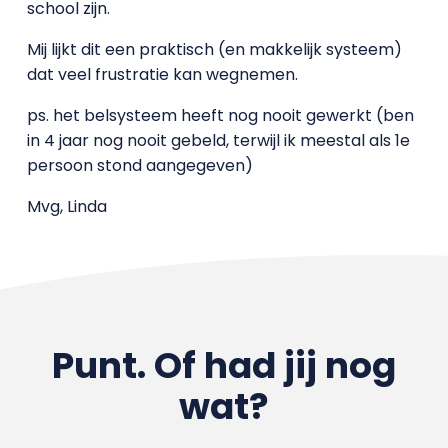
school zijn.
Mij lijkt dit een praktisch (en makkelijk systeem)
dat veel frustratie kan wegnemen.
ps. het belsysteem heeft nog nooit gewerkt (ben
in 4 jaar nog nooit gebeld, terwijl ik meestal als 1e
persoon stond aangegeven)
Mvg, Linda
Punt. Of had jij nog
wat?