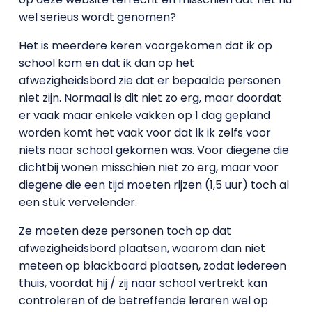
wel serieus wordt genomen?
Het is meerdere keren voorgekomen dat ik op
school kom en dat ik dan op het
afwezigheidsbord zie dat er bepaalde personen
niet zijn. Normaal is dit niet zo erg, maar doordat
er vaak maar enkele vakken op 1 dag gepland
worden komt het vaak voor dat ik ik zelfs voor
niets naar school gekomen was. Voor diegene die
dichtbij wonen misschien niet zo erg, maar voor
diegene die een tijd moeten rijzen (1,5 uur) toch al
een stuk vervelender.
Ze moeten deze personen toch op dat
afwezigheidsbord plaatsen, waarom dan niet
meteen op blackboard plaatsen, zodat iedereen
thuis, voordat hij / zij naar school vertrekt kan
controleren of de betreffende leraren wel op