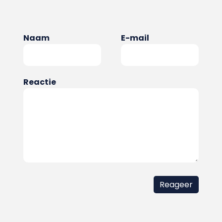
Naam
E-mail
Reactie