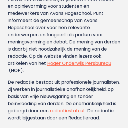
en opinievorming voor studenten en
medewerkers van Avans Hoge­school. Punt
informeert de gemeenschap van Avans
Hogeschool over voor hen relevante
onderwerpen en fungeert als podium voor
meningsvorming en debat. De mening van derden
is daarbij niet noodzakelijk de mening van de
redactie. Op de website vinden lezers ook
artikelen van het
Hoger Onderwijs Persbureau
(HOP).
De redactie bestaat uit professionele journalisten.
Zij werken in journalistieke onafhankelijkheid, op
basis van vrije nieuwsgaring en zonder
beïnvloeding van derden. De onafhankelijkheid is
geborgd door een
redactiestatuut
. De redactie
wordt bijgestaan door een Redactieraad.