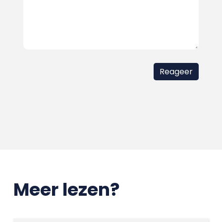
Meer lezen?