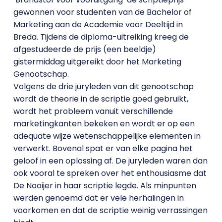
gewonnen voor studenten van de Bachelor of
Marketing aan de Academie voor Deeltijd in
Breda. Tijdens de diploma-uitreiking kreeg de
afgestudeerde de prijs (een beeldje)
gistermiddag uitgereikt door het Marketing
Genootschap.
Volgens de drie juryleden van dit genootschap
wordt de theorie in de scriptie goed gebruikt,
wordt het probleem vanuit verschillende
marketingkanten bekeken en wordt er op een
adequate wijze wetenschappelijke elementen in
verwerkt. Bovenal spat er van elke pagina het
geloof in een oplossing af. De juryleden waren dan
ook vooral te spreken over het enthousiasme dat
De Nooijer in haar scriptie legde. Als minpunten
werden genoemd dat er vele herhalingen in
voorkomen en dat de scriptie weinig verrassingen