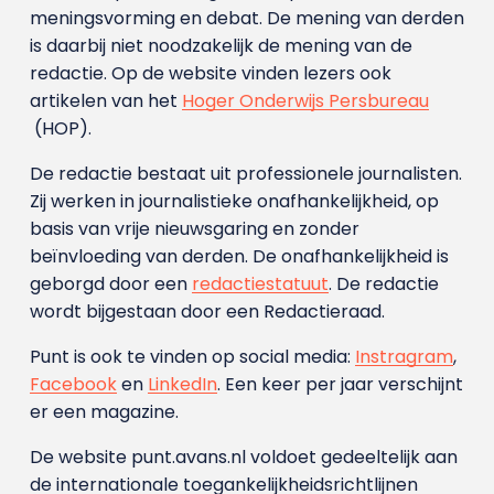
meningsvorming en debat. De mening van derden
is daarbij niet noodzakelijk de mening van de
redactie. Op de website vinden lezers ook
artikelen van het
Hoger Onderwijs Persbureau
(HOP).
De redactie bestaat uit professionele journalisten.
Zij werken in journalistieke onafhankelijkheid, op
basis van vrije nieuwsgaring en zonder
beïnvloeding van derden. De onafhankelijkheid is
geborgd door een
redactiestatuut
. De redactie
wordt bijgestaan door een Redactieraad.
Punt is ook te vinden op social media:
Instragram
,
Facebook
en
LinkedIn
. Een keer per jaar verschijnt
er een magazine.
De website punt.avans.nl voldoet gedeeltelijk aan
de internationale toegankelijkheidsrichtlijnen