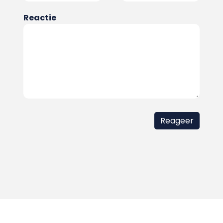
Reactie