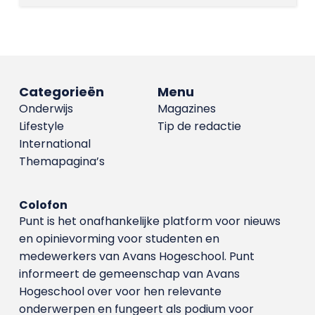
Categorieën
Menu
Onderwijs
Magazines
Lifestyle
Tip de redactie
International
Themapagina’s
Colofon
Punt is het onafhankelijke platform voor nieuws
en opinievorming voor studenten en
medewerkers van Avans Hoge­school. Punt
informeert de gemeenschap van Avans
Hogeschool over voor hen relevante
onderwerpen en fungeert als podium voor