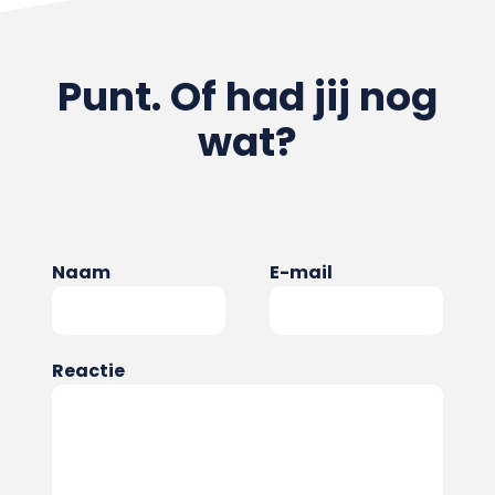
Punt. Of had jij nog
wat?
Naam
E-mail
Reactie