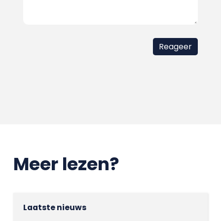
Meer lezen?
Laatste nieuws