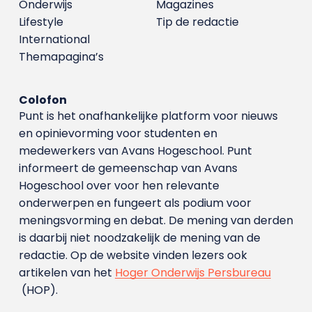
Onderwijs
Magazines
Lifestyle
Tip de redactie
International
Themapagina’s
Colofon
Punt is het onafhankelijke platform voor nieuws
en opinievorming voor studenten en
medewerkers van Avans Hoge­school. Punt
informeert de gemeenschap van Avans
Hogeschool over voor hen relevante
onderwerpen en fungeert als podium voor
meningsvorming en debat. De mening van derden
is daarbij niet noodzakelijk de mening van de
redactie. Op de website vinden lezers ook
artikelen van het
Hoger Onderwijs Persbureau
(HOP).