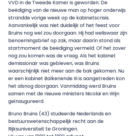
VVD in de Tweede Kamer is geworden. De
beëdiging van de nieuwe man op hoger onderwijs
strandde vorige week op de kabinetscrisis.
Aanvankelijk was niet duidelijk of het feest voor
Bruins nog wel zou doorgaan. Hij had weliswaar zijn
benoemingsbrief op zak, maar daarin stond als
startmoment de beëdiging vermeld. Of het zover
nog zou komen was de vraag. Als het kabinet
demissionair was gebleven, was Bruins
waarschijnlijk niet meer aan de bak gekomen. Nu
er een kabinet Balkenende III is aangetreden kon
het alsnog doorgaan. Vanmiddag werd Bruins
samen met de nieuwe ministers Nicolaï en Wijn
geïnaugureerd.
Bruno Bruins (43) studeerde Nederlands en
bestuurswetenschappelijk recht aan de
Rijksuniversiteit te Groningen.