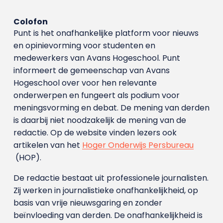
Colofon
Punt is het onafhankelijke platform voor nieuws
en opinievorming voor studenten en
medewerkers van Avans Hoge­school. Punt
informeert de gemeenschap van Avans
Hogeschool over voor hen relevante
onderwerpen en fungeert als podium voor
meningsvorming en debat. De mening van derden
is daarbij niet noodzakelijk de mening van de
redactie. Op de website vinden lezers ook
artikelen van het
Hoger Onderwijs Persbureau
(HOP).
De redactie bestaat uit professionele journalisten.
Zij werken in journalistieke onafhankelijkheid, op
basis van vrije nieuwsgaring en zonder
beïnvloeding van derden. De onafhankelijkheid is