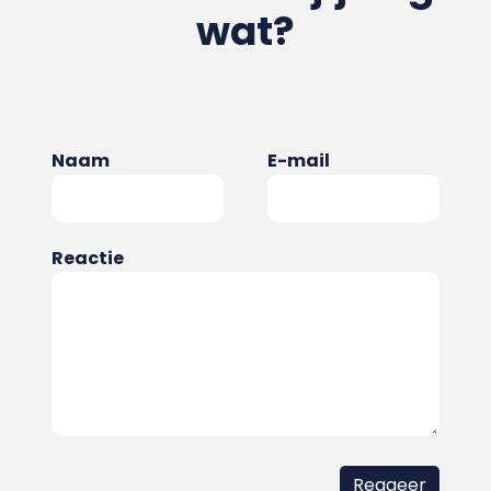
wat?
Naam
E-mail
Reactie