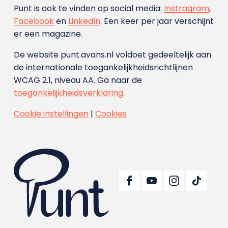
Punt is ook te vinden op social media:
Instragram
,
Facebook
en
LinkedIn
. Een keer per jaar verschijnt
er een magazine.
De website punt.avans.nl voldoet gedeeltelijk aan
de internationale toegankelijkheidsrichtlijnen
WCAG 2.1, niveau AA. Ga naar de
toegankelijkheidsverklaring
.
Cookie instellingen
|
Cookies