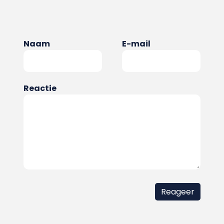
Naam
E-mail
Reactie