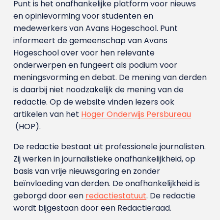
Punt is het onafhankelijke platform voor nieuws
en opinievorming voor studenten en
medewerkers van Avans Hoge­school. Punt
informeert de gemeenschap van Avans
Hogeschool over voor hen relevante
onderwerpen en fungeert als podium voor
meningsvorming en debat. De mening van derden
is daarbij niet noodzakelijk de mening van de
redactie. Op de website vinden lezers ook
artikelen van het
Hoger Onderwijs Persbureau
(HOP).
De redactie bestaat uit professionele journalisten.
Zij werken in journalistieke onafhankelijkheid, op
basis van vrije nieuwsgaring en zonder
beïnvloeding van derden. De onafhankelijkheid is
geborgd door een
redactiestatuut
. De redactie
wordt bijgestaan door een Redactieraad.