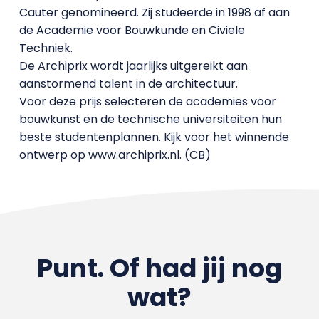
Cauter genomineerd. Zij studeerde in 1998 af aan
de Academie voor Bouwkunde en Civiele
Techniek.
De Archiprix wordt jaarlijks uitgereikt aan
aanstormend talent in de architectuur.
Voor deze prijs selecteren de academies voor
bouwkunst en de technische universiteiten hun
beste studentenplannen. Kijk voor het winnende
ontwerp op www.archiprix.nl. (CB)
Punt. Of had jij nog
wat?