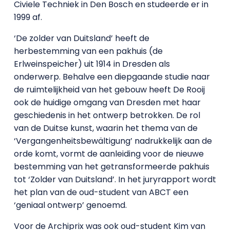
Civiele Techniek in Den Bosch en studeerde er in
1999 af.
‘De zolder van Duitsland’ heeft de
herbestemming van een pakhuis (de
Erlweinspeicher) uit 1914 in Dresden als
onderwerp. Behalve een diepgaande studie naar
de ruimtelijkheid van het gebouw heeft De Rooij
ook de huidige omgang van Dresden met haar
geschiedenis in het ontwerp betrokken. De rol
van de Duitse kunst, waarin het thema van de
‘Vergangenheitsbewältigung’ nadrukkelijk aan de
orde komt, vormt de aanleiding voor de nieuwe
bestemming van het getransformeerde pakhuis
tot ‘Zolder van Duitsland’. In het juryrapport wordt
het plan van de oud-student van ABCT een
‘geniaal ontwerp’ genoemd.
Voor de Archiprix was ook oud-student Kim van