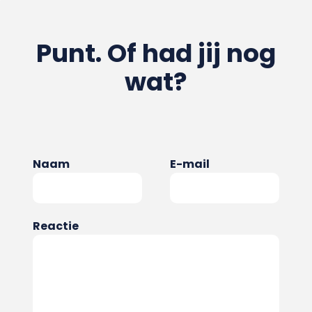
Punt. Of had jij nog
wat?
Naam
E-mail
Reactie