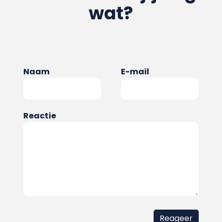
wat?
Naam
E-mail
Reactie