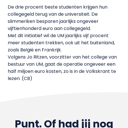
De drie procent beste studenten krijgen hun
collegegeld terug van de universiteit. De
slimmeriken besparen jaarlijks ongeveer
vijftienhonderd euro aan collegegeld.
Met dit initiatief wil de UM jaarlijks vijf procent
meer studenten trekken, ook uit het buitenland,
zoals België en Frankrijk.
Volgens Jo Ritzen, voorzitter van het college van
bestuur van UM, gaat de operatie ongeveer een
half miljoen euro kosten, zo is in de Volkskrant te
lezen. (CB)
Punt. Of had jij nog