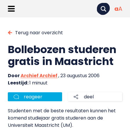
a
A
Terug naar overzicht
Bollebozen studeren
gratis in Maastricht
Door
Archief Archief
, 23 augustus 2006
Leestijd:
1 minuut
reageer
deel
Studenten met de beste resultaten kunnen het
komend studiejaar gratis studeren aan de
Universiteit Maastricht (UM).