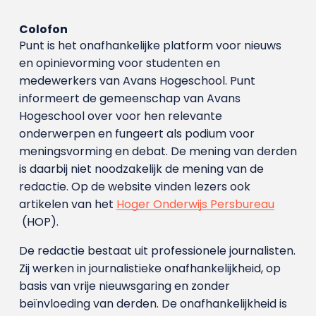
Colofon
Punt is het onafhankelijke platform voor nieuws
en opinievorming voor studenten en
medewerkers van Avans Hoge­school. Punt
informeert de gemeenschap van Avans
Hogeschool over voor hen relevante
onderwerpen en fungeert als podium voor
meningsvorming en debat. De mening van derden
is daarbij niet noodzakelijk de mening van de
redactie. Op de website vinden lezers ook
artikelen van het
Hoger Onderwijs Persbureau
(HOP).
De redactie bestaat uit professionele journalisten.
Zij werken in journalistieke onafhankelijkheid, op
basis van vrije nieuwsgaring en zonder
beïnvloeding van derden. De onafhankelijkheid is