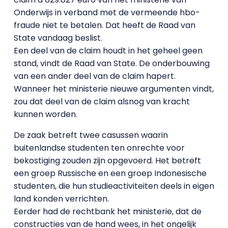
Onderwijs in verband met de vermeende hbo-
fraude niet te betalen. Dat heeft de Raad van
State vandaag beslist.
Een deel van de claim houdt in het geheel geen
stand, vindt de Raad van State. De onderbouwing
van een ander deel van de claim hapert.
Wanneer het ministerie nieuwe argumenten vindt,
zou dat deel van de claim alsnog van kracht
kunnen worden.
De zaak betreft twee casussen waarin
buitenlandse studenten ten onrechte voor
bekostiging zouden zijn opgevoerd. Het betreft
een groep Russische en een groep Indonesische
studenten, die hun studieactiviteiten deels in eigen
land konden verrichten.
Eerder had de rechtbank het ministerie, dat de
constructies van de hand wees, in het ongelijk