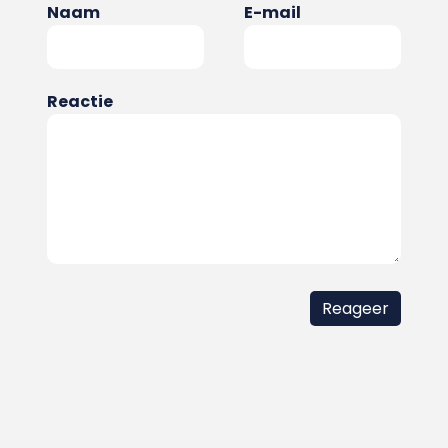
Naam
E-mail
Reactie