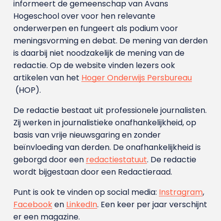
informeert de gemeenschap van Avans
Hogeschool over voor hen relevante
onderwerpen en fungeert als podium voor
meningsvorming en debat. De mening van derden
is daarbij niet noodzakelijk de mening van de
redactie. Op de website vinden lezers ook
artikelen van het
Hoger Onderwijs Persbureau
(HOP).
De redactie bestaat uit professionele journalisten.
Zij werken in journalistieke onafhankelijkheid, op
basis van vrije nieuwsgaring en zonder
beïnvloeding van derden. De onafhankelijkheid is
geborgd door een
redactiestatuut
. De redactie
wordt bijgestaan door een Redactieraad.
Punt is ook te vinden op social media:
Instragram
,
Facebook
en
LinkedIn
. Een keer per jaar verschijnt
er een magazine.