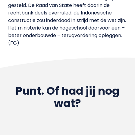
gesteld. De Raad van State heeft daarin de
rechtbank deels overruled: de Indonesische
constructie zou inderdaad in strijd met de wet zijn.
Het ministerie kan de hogeschool daarvoor een –
beter onderbouwde – terugvordering opleggen.
(FG)
Punt. Of had jij nog
wat?