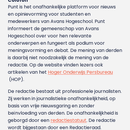
Colofon
Punt is het onafhankelijke platform voor nieuws
en opinievorming voor studenten en
medewerkers van Avans Hoge­school. Punt
informeert de gemeenschap van Avans
Hogeschool over voor hen relevante
onderwerpen en fungeert als podium voor
meningsvorming en debat. De mening van derden
is daarbij niet noodzakelijk de mening van de
redactie. Op de website vinden lezers ook
artikelen van het
Hoger Onderwijs Persbureau
(HOP).
De redactie bestaat uit professionele journalisten.
Zij werken in journalistieke onafhankelijkheid, op
basis van vrije nieuwsgaring en zonder
beïnvloeding van derden. De onafhankelijkheid is
geborgd door een
redactiestatuut
. De redactie
wordt bijgestaan door een Redactieraad.