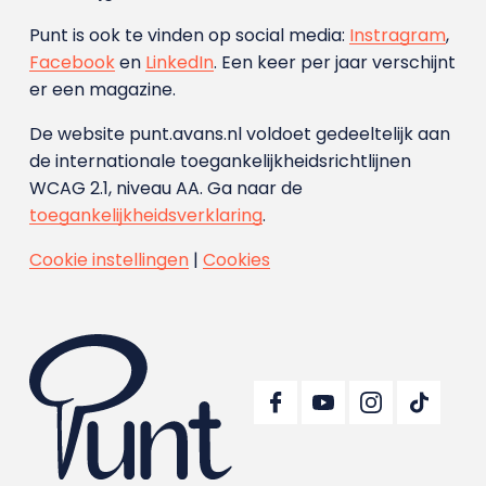
Punt is ook te vinden op social media:
Instragram
,
Facebook
en
LinkedIn
. Een keer per jaar verschijnt
er een magazine.
De website punt.avans.nl voldoet gedeeltelijk aan
de internationale toegankelijkheidsrichtlijnen
WCAG 2.1, niveau AA. Ga naar de
toegankelijkheidsverklaring
.
Cookie instellingen
|
Cookies