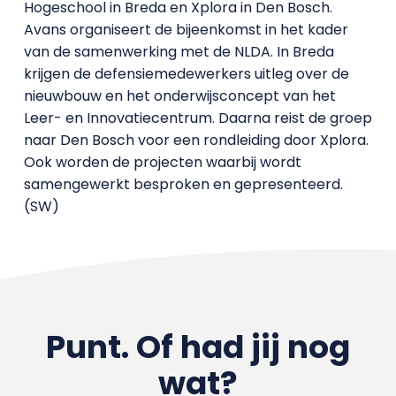
Hogeschool in Breda en Xplora in Den Bosch.
Avans organiseert de bijeenkomst in het kader
van de samenwerking met de NLDA. In Breda
krijgen de defensiemedewerkers uitleg over de
nieuwbouw en het onderwijsconcept van het
Leer- en Innovatiecentrum. Daarna reist de groep
naar Den Bosch voor een rondleiding door Xplora.
Ook worden de projecten waarbij wordt
samengewerkt besproken en gepresenteerd.
(SW)
Punt. Of had jij nog
wat?