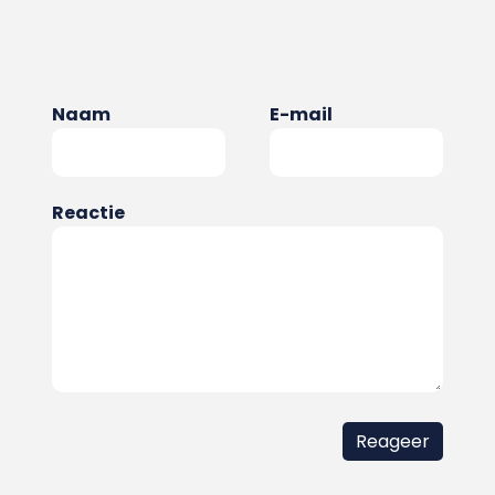
Naam
E-mail
Reactie