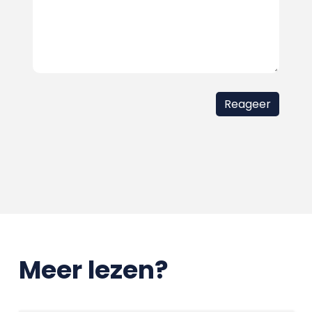
Meer lezen?