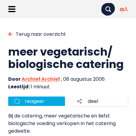
a
A
Terug naar overzicht
meer vegetarisch/
biologische catering
Door
Archief Archief
, 08 augustus 2006
Leestijd:
1 minuut
reageer
deel
Bij de catering, meer vegetarische en liefst
biologische voeding verkopen in het catering
gedeelte.