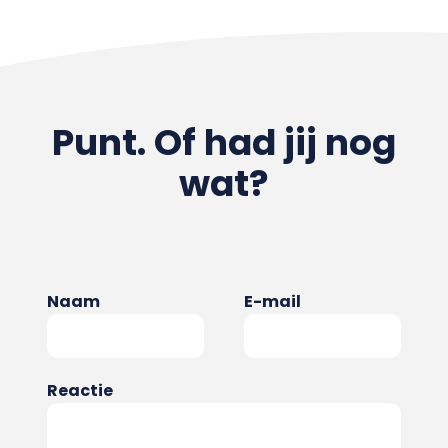
Punt. Of had jij nog
wat?
Naam
E-mail
Reactie