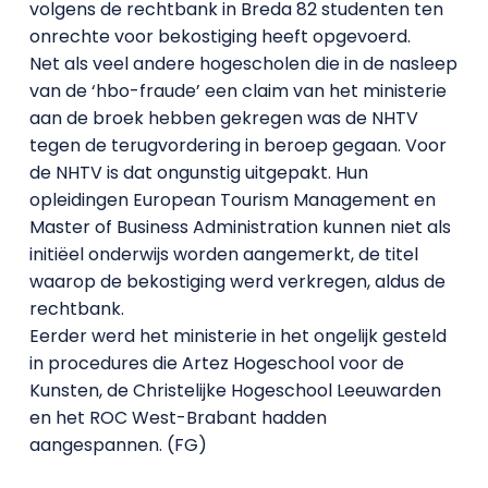
volgens de rechtbank in Breda 82 studenten ten
onrechte voor bekostiging heeft opgevoerd.
Net als veel andere hogescholen die in de nasleep
van de ‘hbo-fraude’ een claim van het ministerie
aan de broek hebben gekregen was de NHTV
tegen de terugvordering in beroep gegaan. Voor
de NHTV is dat ongunstig uitgepakt. Hun
opleidingen European Tourism Management en
Master of Business Administration kunnen niet als
initiëel onderwijs worden aangemerkt, de titel
waarop de bekostiging werd verkregen, aldus de
rechtbank.
Eerder werd het ministerie in het ongelijk gesteld
in procedures die Artez Hogeschool voor de
Kunsten, de Christelijke Hogeschool Leeuwarden
en het ROC West-Brabant hadden
aangespannen. (FG)