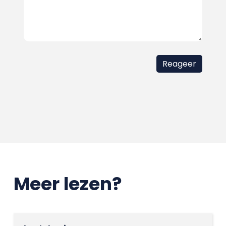
Meer lezen?