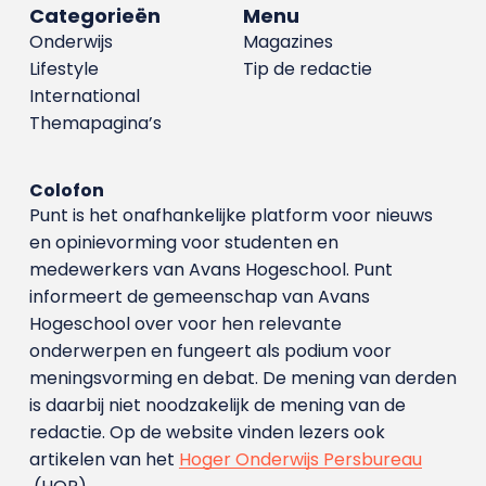
Categorieën
Menu
Onderwijs
Magazines
Lifestyle
Tip de redactie
International
Themapagina’s
Colofon
Punt is het onafhankelijke platform voor nieuws
en opinievorming voor studenten en
medewerkers van Avans Hoge­school. Punt
informeert de gemeenschap van Avans
Hogeschool over voor hen relevante
onderwerpen en fungeert als podium voor
meningsvorming en debat. De mening van derden
is daarbij niet noodzakelijk de mening van de
redactie. Op de website vinden lezers ook
artikelen van het
Hoger Onderwijs Persbureau