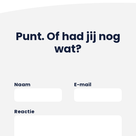
Punt. Of had jij nog
wat?
Naam
E-mail
Reactie