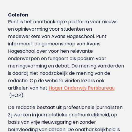
Colofon
Punt is het onafhankelijke platform voor nieuws
en opinievorming voor studenten en
medewerkers van Avans Hoge­school. Punt
informeert de gemeenschap van Avans
Hogeschool over voor hen relevante
onderwerpen en fungeert als podium voor
meningsvorming en debat. De mening van derden
is daarbij niet noodzakelijk de mening van de
redactie. Op de website vinden lezers ook
artikelen van het
Hoger Onderwijs Persbureau
(HOP).
De redactie bestaat uit professionele journalisten.
Zij werken in journalistieke onafhankelijkheid, op
basis van vrije nieuwsgaring en zonder
beïnvloeding van derden. De onafhankelijkheid is