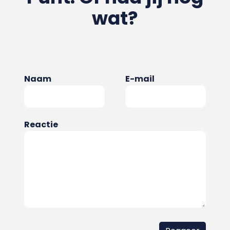
wat?
Naam
E-mail
Reactie