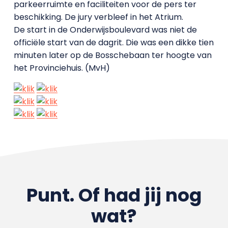
parkeerruimte en faciliteiten voor de pers ter
beschikking. De jury verbleef in het Atrium.
De start in de Onderwijsboulevard was niet de
officiële start van de dagrit. Die was een dikke tien
minuten later op de Bosschebaan ter hoogte van
het Provinciehuis. (MvH)
Punt. Of had jij nog
wat?