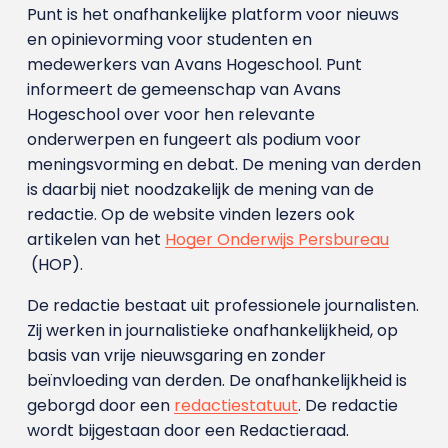
Punt is het onafhankelijke platform voor nieuws
en opinievorming voor studenten en
medewerkers van Avans Hoge­school. Punt
informeert de gemeenschap van Avans
Hogeschool over voor hen relevante
onderwerpen en fungeert als podium voor
meningsvorming en debat. De mening van derden
is daarbij niet noodzakelijk de mening van de
redactie. Op de website vinden lezers ook
artikelen van het
Hoger Onderwijs Persbureau
(HOP).
De redactie bestaat uit professionele journalisten.
Zij werken in journalistieke onafhankelijkheid, op
basis van vrije nieuwsgaring en zonder
beïnvloeding van derden. De onafhankelijkheid is
geborgd door een
redactiestatuut
. De redactie
wordt bijgestaan door een Redactieraad.