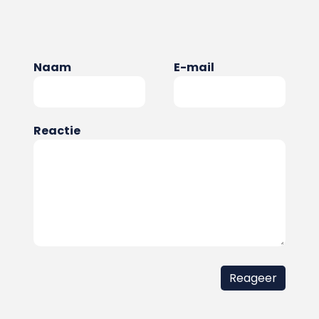
Naam
E-mail
Reactie