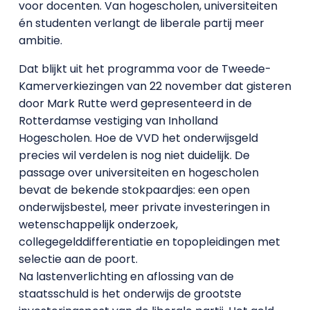
voor docenten. Van hogescholen, universiteiten
én studenten verlangt de liberale partij meer
ambitie.
Dat blijkt uit het programma voor de Tweede-
Kamerverkiezingen van 22 november dat gisteren
door Mark Rutte werd gepresenteerd in de
Rotterdamse vestiging van Inholland
Hogescholen. Hoe de VVD het onderwijsgeld
precies wil verdelen is nog niet duidelijk. De
passage over universiteiten en hogescholen
bevat de bekende stokpaardjes: een open
onderwijsbestel, meer private investeringen in
wetenschappelijk onderzoek,
collegegelddifferentiatie en topopleidingen met
selectie aan de poort.
Na lastenverlichting en aflossing van de
staatsschuld is het onderwijs de grootste