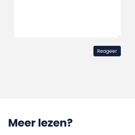
Meer lezen?