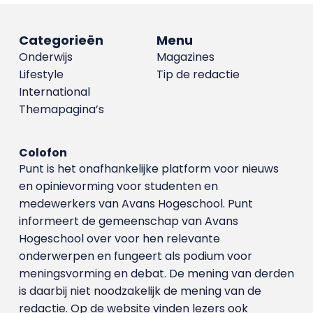
Categorieën
Menu
Onderwijs
Magazines
Lifestyle
Tip de redactie
International
Themapagina’s
Colofon
Punt is het onafhankelijke platform voor nieuws
en opinievorming voor studenten en
medewerkers van Avans Hoge­school. Punt
informeert de gemeenschap van Avans
Hogeschool over voor hen relevante
onderwerpen en fungeert als podium voor
meningsvorming en debat. De mening van derden
is daarbij niet noodzakelijk de mening van de
redactie. Op de website vinden lezers ook