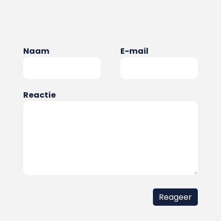
Naam
E-mail
Reactie