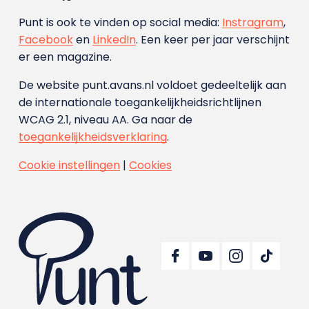
Punt is ook te vinden op social media:
Instragram
,
Facebook
en
LinkedIn
. Een keer per jaar verschijnt
er een magazine.
De website punt.avans.nl voldoet gedeeltelijk aan
de internationale toegankelijkheidsrichtlijnen
WCAG 2.1, niveau AA. Ga naar de
toegankelijkheidsverklaring
.
Cookie instellingen
|
Cookies