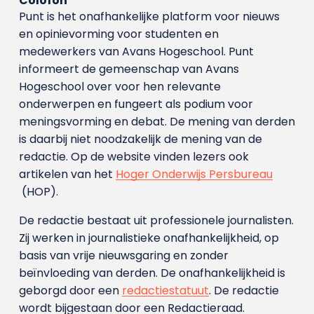
Colofon
Punt is het onafhankelijke platform voor nieuws
en opinievorming voor studenten en
medewerkers van Avans Hoge­school. Punt
informeert de gemeenschap van Avans
Hogeschool over voor hen relevante
onderwerpen en fungeert als podium voor
meningsvorming en debat. De mening van derden
is daarbij niet noodzakelijk de mening van de
redactie. Op de website vinden lezers ook
artikelen van het
Hoger Onderwijs Persbureau
(HOP).
De redactie bestaat uit professionele journalisten.
Zij werken in journalistieke onafhankelijkheid, op
basis van vrije nieuwsgaring en zonder
beïnvloeding van derden. De onafhankelijkheid is
geborgd door een
redactiestatuut
. De redactie
wordt bijgestaan door een Redactieraad.