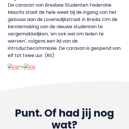
De caravan van Bredase Studenten Federatie
Maurits staat de hele week bij de ingang van het
gebouw aan de Lovensdijkstraat in Breda. Om de
kennismaking van de nieuwe studenten te
vergemakkelijken, ‘en ook wel om leden te
werven’, volgens een lid van de
introductiecommissie. De caravan is geopend van
elf tot twee uur. (RS)
“>
Punt. Of had jij nog
wat?