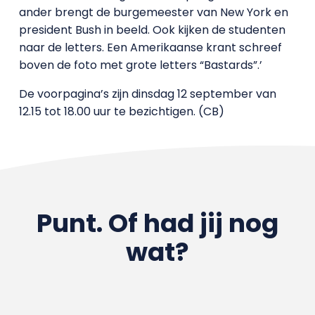
ander brengt de burgemeester van New York en
president Bush in beeld. Ook kijken de studenten
naar de letters. Een Amerikaanse krant schreef
boven de foto met grote letters “Bastards”.’
De voorpagina’s zijn dinsdag 12 september van
12.15 tot 18.00 uur te bezichtigen. (CB)
Punt. Of had jij nog
wat?