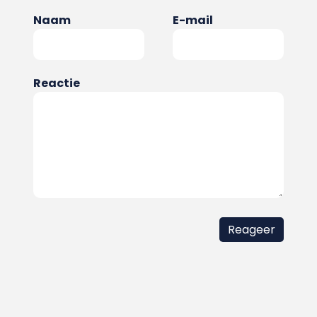
Naam
E-mail
Reactie