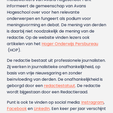
informeert de gemeenschap van Avans
Hogeschool over voor hen relevante
onderwerpen en fungeert als podium voor
meningsvorming en debat. De mening van derden
is daarbij niet noodzakelijk de mening van de
redactie. Op de website vinden lezers ook
artikelen van het
Hoger Onderwijs Persbureau
(HOP).
De redactie bestaat uit professionele journalisten.
Zij werken in journalistieke onafhankelijkheid, op
basis van vrije nieuwsgaring en zonder
beïnvloeding van derden. De onafhankelijkheid is
geborgd door een
redactiestatuut
. De redactie
wordt bijgestaan door een Redactieraad.
Punt is ook te vinden op social media:
Instragram
,
Facebook
en
LinkedIn
. Een keer per jaar verschijnt