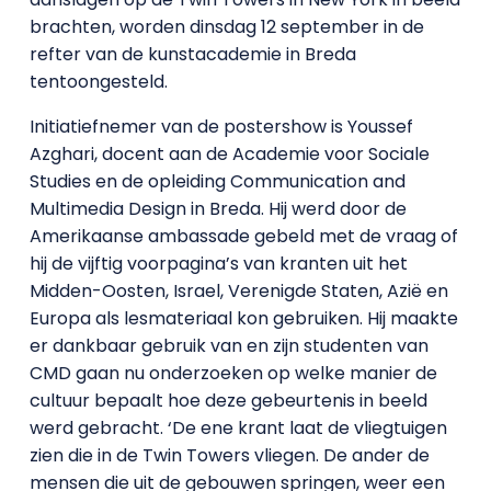
brachten, worden dinsdag 12 september in de
refter van de kunstacademie in Breda
tentoongesteld.
Initiatiefnemer van de postershow is Youssef
Azghari, docent aan de Academie voor Sociale
Studies en de opleiding Communication and
Multimedia Design in Breda. Hij werd door de
Amerikaanse ambassade gebeld met de vraag of
hij de vijftig voorpagina’s van kranten uit het
Midden-Oosten, Israel, Verenigde Staten, Azië en
Europa als lesmateriaal kon gebruiken. Hij maakte
er dankbaar gebruik van en zijn studenten van
CMD gaan nu onderzoeken op welke manier de
cultuur bepaalt hoe deze gebeurtenis in beeld
werd gebracht. ‘De ene krant laat de vliegtuigen
zien die in de Twin Towers vliegen. De ander de
mensen die uit de gebouwen springen, weer een