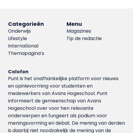
Categorieën
Menu
Onderwijs
Magazines
Lifestyle
Tip de redactie
International
Themapagina’s
Colofon
Punt is het onafhankelijke platform voor nieuws
en opinievorming voor studenten en
medewerkers van Avans Hoge­school. Punt
informeert de gemeenschap van Avans
Hogeschool over voor hen relevante
onderwerpen en fungeert als podium voor
meningsvorming en debat. De mening van derden
is daarbij niet noodzakelijk de mening van de