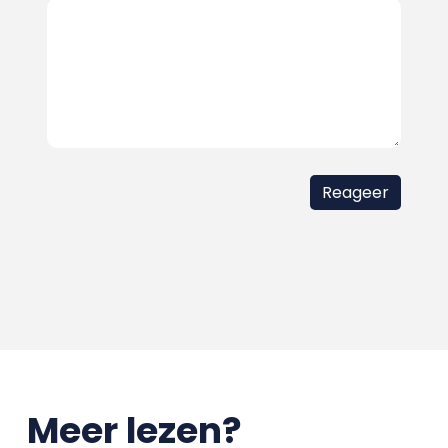
Meer lezen?