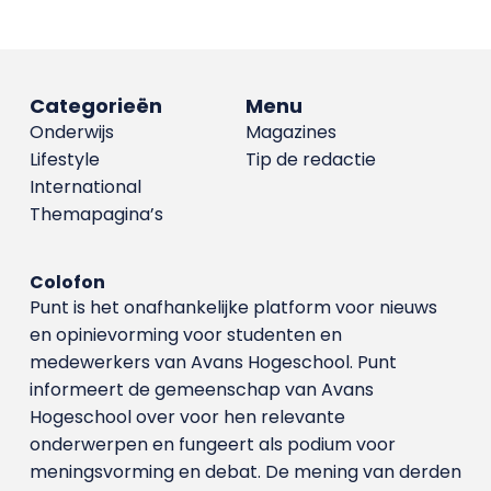
Categorieën
Menu
Onderwijs
Magazines
Lifestyle
Tip de redactie
International
Themapagina’s
Colofon
Punt is het onafhankelijke platform voor nieuws
en opinievorming voor studenten en
medewerkers van Avans Hoge­school. Punt
informeert de gemeenschap van Avans
Hogeschool over voor hen relevante
onderwerpen en fungeert als podium voor
meningsvorming en debat. De mening van derden