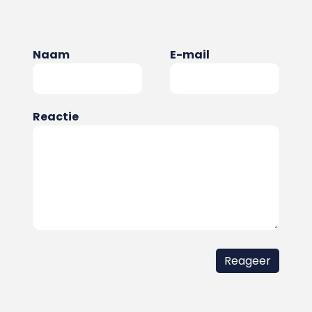
Naam
E-mail
Reactie