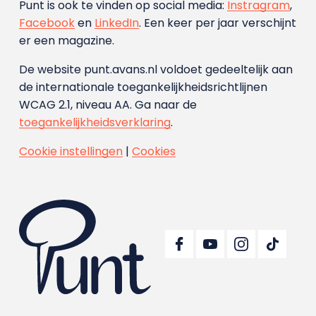
Punt is ook te vinden op social media:
Instragram
,
Facebook
en
LinkedIn
. Een keer per jaar verschijnt
er een magazine.
De website punt.avans.nl voldoet gedeeltelijk aan
de internationale toegankelijkheidsrichtlijnen
WCAG 2.1, niveau AA. Ga naar de
toegankelijkheidsverklaring
.
Cookie instellingen
|
Cookies