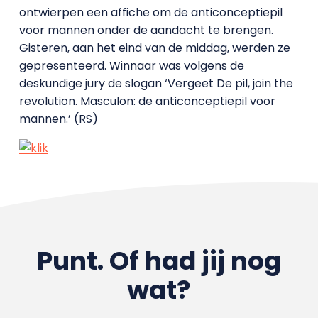
ontwierpen een affiche om de anticonceptiepil
voor mannen onder de aandacht te brengen.
Gisteren, aan het eind van de middag, werden ze
gepresenteerd. Winnaar was volgens de
deskundige jury de slogan ‘Vergeet De pil, join the
revolution. Masculon: de anticonceptiepil voor
mannen.’ (RS)
Punt. Of had jij nog
wat?