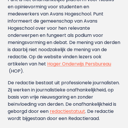
en opinievorming voor studenten en
medewerkers van Avans Hoge­school. Punt
informeert de gemeenschap van Avans
Hogeschool over voor hen relevante
onderwerpen en fungeert als podium voor
meningsvorming en debat. De mening van derden
is daarbij niet noodzakelijk de mening van de
redactie. Op de website vinden lezers ook
artikelen van het
Hoger Onderwijs Persbureau
(HOP).
De redactie bestaat uit professionele journalisten.
Zij werken in journalistieke onafhankelijkheid, op
basis van vrije nieuwsgaring en zonder
beïnvloeding van derden. De onafhankelijkheid is
geborgd door een
redactiestatuut
. De redactie
wordt bijgestaan door een Redactieraad.