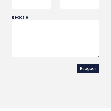
Reactie