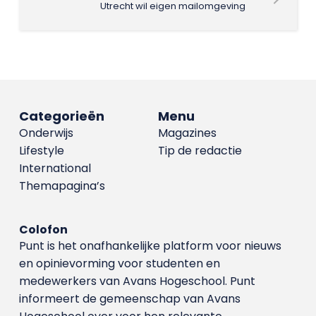
Utrecht wil eigen mailomgeving
Categorieën
Menu
Onderwijs
Magazines
Lifestyle
Tip de redactie
International
Themapagina’s
Colofon
Punt is het onafhankelijke platform voor nieuws
en opinievorming voor studenten en
medewerkers van Avans Hoge­school. Punt
informeert de gemeenschap van Avans