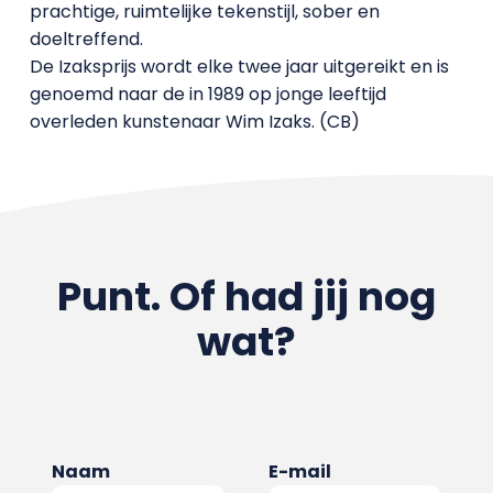
prachtige, ruimtelijke tekenstijl, sober en
doeltreffend.
De Izaksprijs wordt elke twee jaar uitgereikt en is
genoemd naar de in 1989 op jonge leeftijd
overleden kunstenaar Wim Izaks. (CB)
Punt. Of had jij nog
wat?
Naam
E-mail