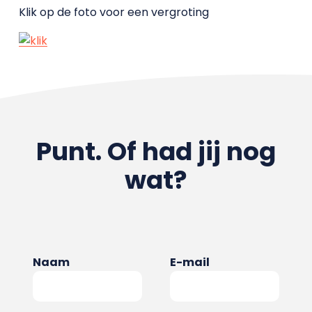
Klik op de foto voor een vergroting
Punt. Of had jij nog
wat?
Naam
E-mail