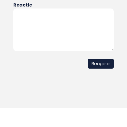
Reactie